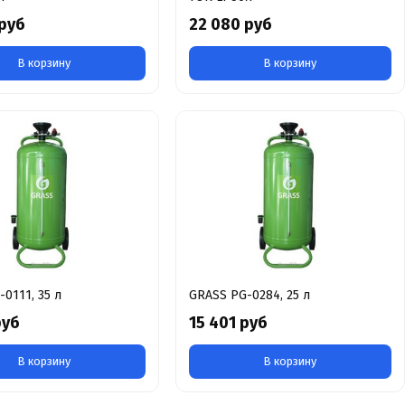
 руб
22 080 руб
В корзину
В корзину
0111, 35 л
GRASS PG-0284, 25 л
руб
15 401 руб
В корзину
В корзину