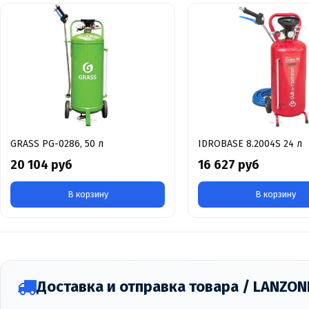
GRASS PG-0286, 50 л
IDROBASE 8.2004S 24 л
20 104 руб
16 627 руб
В корзину
В корзину
Доставка и отправка товара / LANZO