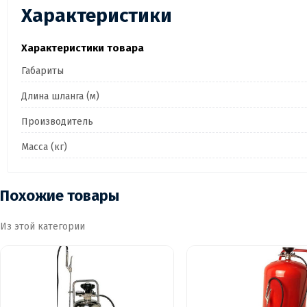
Характеристики
Характеристики товара
Габариты
Длина шланга (м)
Производитель
Масса (кг)
Похожие товары
Из этой категории