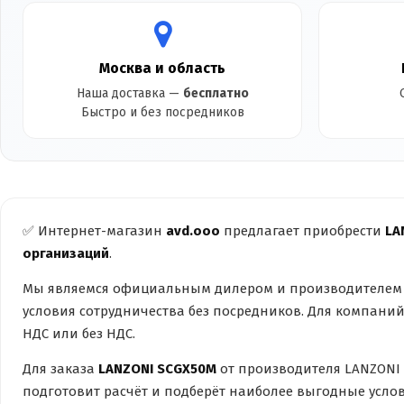
Москва и область
Наша доставка —
бесплатно
Быстро и без посредников
✅ Интернет-магазин
avd.ooo
предлагает приобрести
LA
организаций
.
Мы являемся официальным дилером и производителем 
условия сотрудничества без посредников. Для компани
НДС или без НДС.
Для заказа
LANZONI SCGX50M
от производителя LANZONI
подготовит расчёт и подберёт наиболее выгодные услов