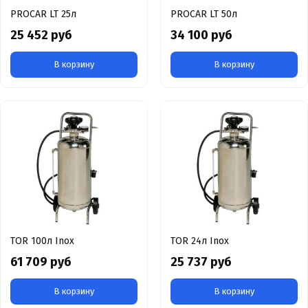
PROCAR LT 25л
PROCAR LT 50л
25 452 руб
34 100 руб
В корзину
В корзину
TOR 100л Inox
TOR 24л Inox
61 709 руб
25 737 руб
В корзину
В корзину