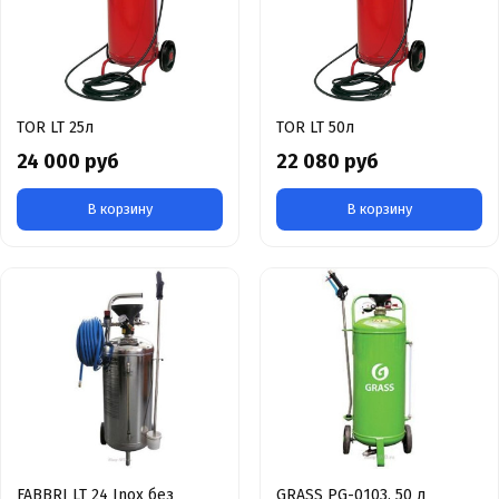
TOR LT 25л
TOR LT 50л
24 000 руб
22 080 руб
В корзину
В корзину
FABBRI LT 24 Inox без
GRASS PG-0103, 50 л