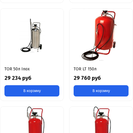
TOR 50л Inox
TOR LT 150л
29 234 руб
29 760 руб
В корзину
В корзину