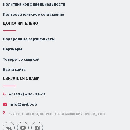
Политика конфиденциальности
Пользовательское соглашение
ДОПОЛНИТЕЛЬНО
Подарочные сертификаты
Партнёры
Товары со скидкой
Карта сайта
СВЯЗАТЬСЯ С НАМИ
+7 (499) 404-03-73
info@avd.ooo
127083, Г. МОСКВА, ПЕТРОВСКО-РАЗУМОВСКИЙ ПРОЕЗД, 13С3