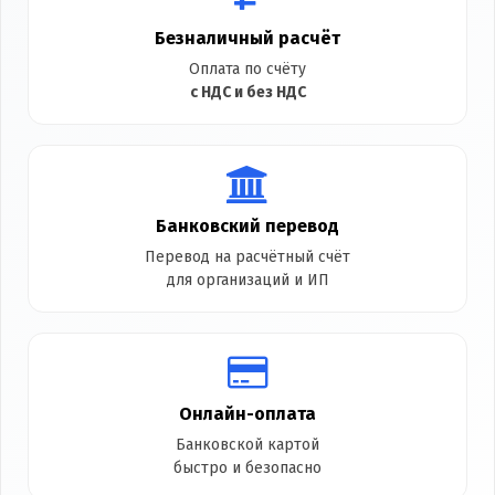
Безналичный расчёт
Оплата по счёту
с НДС и без НДС
Банковский перевод
Перевод на расчётный счёт
для организаций и ИП
Онлайн-оплата
Банковской картой
быстро и безопасно