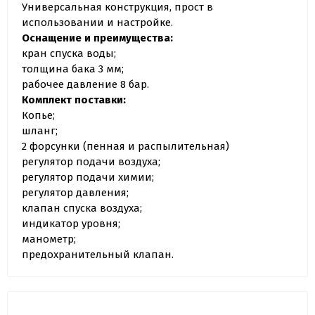
Универсальная конструкция, прост в
использовании и настройке.
Оснащение и преимущества:
кран спуска воды;
толщина бака 3 мм;
рабочее давление 8 бар.
Комплект поставки:
Копье;
шланг;
2 форсунки (пенная и распылительная)
регулятор подачи воздуха;
регулятор подачи химии;
регулятор давления;
клапан спуска воздуха;
индикатор уровня;
манометр;
предохранительный клапан.