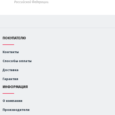
Российской Федерации.
ПОКУПАТЕЛЮ
Контакты
Способы оплаты
Доставка
Гарантия
ИНФОРМАЦИЯ
О компании
Производители