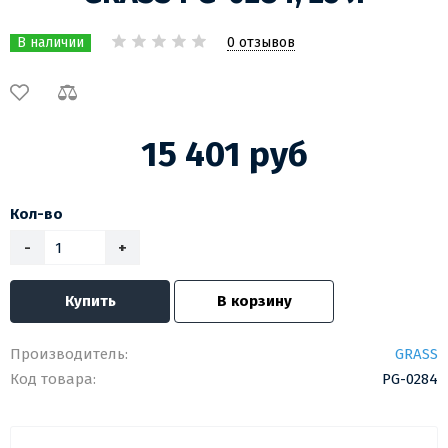
0 отзывов
В наличии
15 401 руб
Кол-во
-
+
Купить
В корзину
Производитель:
GRASS
Код товара:
PG-0284