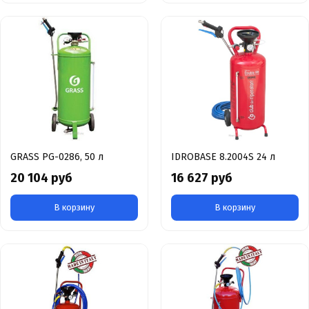
GRASS PG-0286, 50 л
IDROBASE 8.2004S 24 л
20 104 руб
16 627 руб
В корзину
В корзину