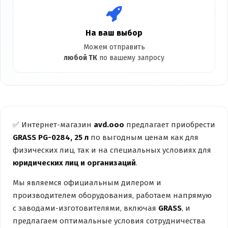
На ваш выбор
Можем отправить
любой ТК
по вашему запросу
✅ Интернет-магазин
avd.ooo
предлагает приобрести
GRASS PG-0284, 25 л
по выгодным ценам как для
физических лиц, так и на специальных условиях для
юридических лиц и организаций
.
Мы являемся официальным дилером и
производителем оборудования, работаем напрямую
с заводами-изготовителями, включая
GRASS
, и
предлагаем оптимальные условия сотрудничества