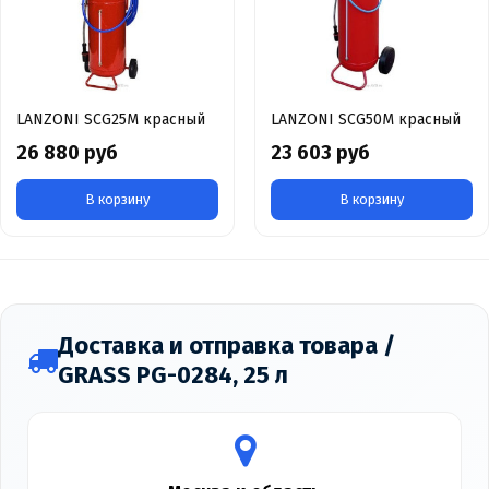
LANZONI SCG25M красный
LANZONI SCG50M красный
26 880 руб
23 603 руб
В корзину
В корзину
Доставка и отправка товара /
GRASS PG-0284, 25 л