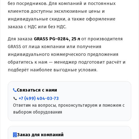
без посредников. Для компаний и постоянных
клиентов доступны эксклюзивные цены и
индивидуальные скидки, а также оформление
заказа с НДС или без НДС.
Для заказа
GRASS PG-0284, 25 л
от производителя
GRASS от лица компании или получения
индивидуального коммерческого предложения
обратитесь к нам — менеджер подготовит расчёт и
подберёт наиболее выгодные условия.
Связаться с нами
📞
+7 (499) 404-03-73
Ответим на вопросы, проконсультируем и поможем с
выбором оборудования
Заказ для компаний