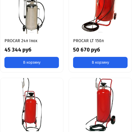
PROCAR 24л Inox
PROCAR LT 150л
45 344 руб
50 670 руб
В корзину
В корзину