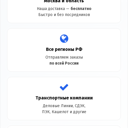
Москва и область
Наша доставка —
бесплатно
Быстро и без посредников
Все регионы РФ
Отправляем заказы
по всей России
Транспортные компании
Деловые Линии, СДЭК,
ПЭК, Кашелот и другие