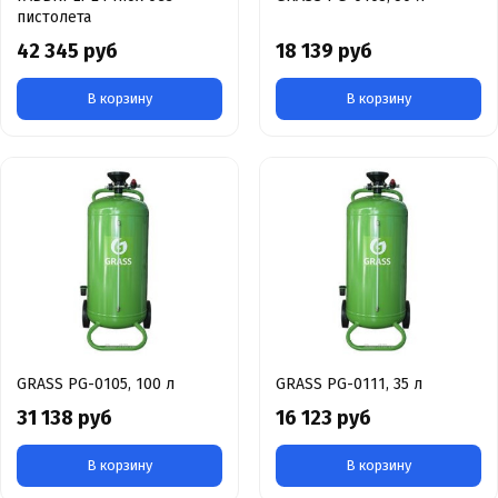
пистолета
42 345 руб
18 139 руб
В корзину
В корзину
GRASS PG-0105, 100 л
GRASS PG-0111, 35 л
31 138 руб
16 123 руб
В корзину
В корзину