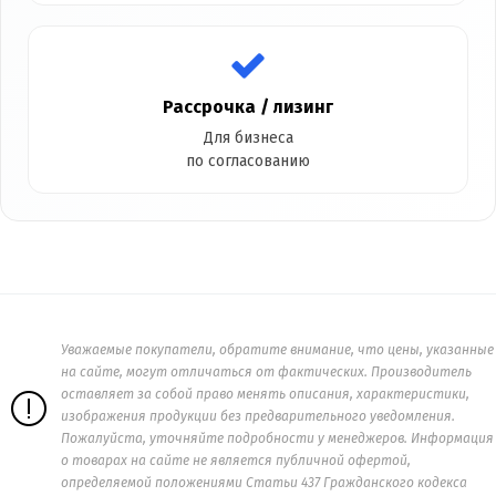
Рассрочка / лизинг
Для бизнеса
по согласованию
Уважаемые покупатели, обратите внимание, что цены, указанные
на сайте, могут отличаться от фактических. Производитель
оставляет за собой право менять описания, характеристики,
изображения продукции без предварительного уведомления.
Пожалуйста, уточняйте подробности у менеджеров. Информация
о товарах на сайте не является публичной офертой,
определяемой положениями Статьи 437 Гражданского кодекса