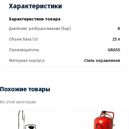
Характеристики
Характеристики товара
Давление разбрызгивания (бар)
8
Объем бака (л)
25 л
Производитель
GRASS
Материал корпуса
Сталь окрашенная
Похожие товары
Из этой категории