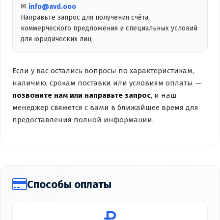
✉
info@avd.ooo
Направьте запрос для получения счёта,
коммерческого предложения и специальных условий
для юридических лиц
Если у вас остались вопросы по характеристикам,
наличию, срокам поставки или условиям оплаты —
позвоните нам или направьте запрос
, и наш
менеджер свяжется с вами в ближайшее время для
предоставления полной информации.
Способы оплаты