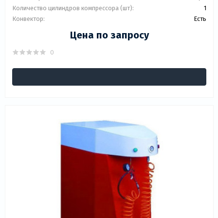
Количество цилиндров компрессора (шт):
1
Конвектор:
Есть
Цена по запросу
0