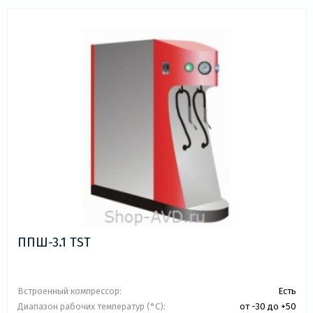
ППШ-3.1 TST
Встроенный компрессор:
Есть
Диапазон рабочих температур (°C):
от -30 до +50