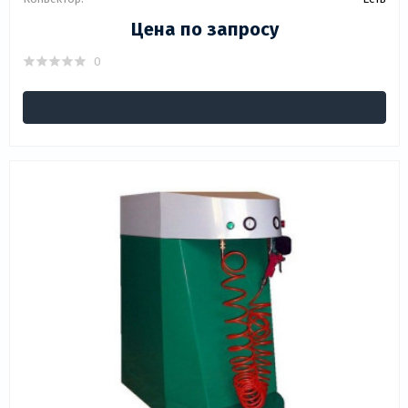
Цена по запросу
0