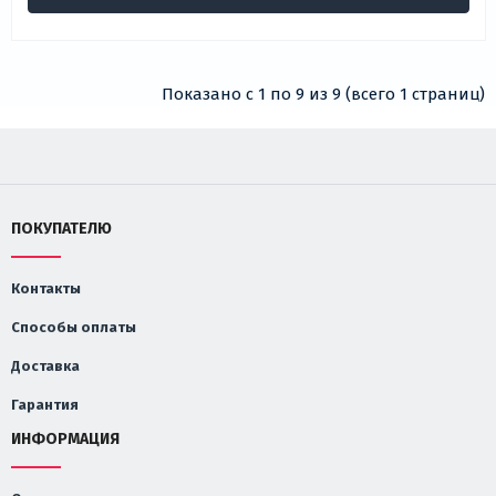
Показано с 1 по 9 из 9 (всего 1 страниц)
ПОКУПАТЕЛЮ
Контакты
Способы оплаты
Доставка
Гарантия
ИНФОРМАЦИЯ