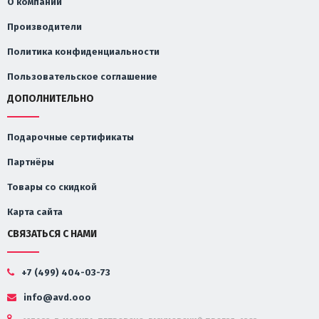
О компании
Производители
Политика конфиденциальности
Пользовательское соглашение
ДОПОЛНИТЕЛЬНО
Подарочные сертификаты
Партнёры
Товары со скидкой
Карта сайта
СВЯЗАТЬСЯ С НАМИ
+7 (499) 404-03-73
info@avd.ooo