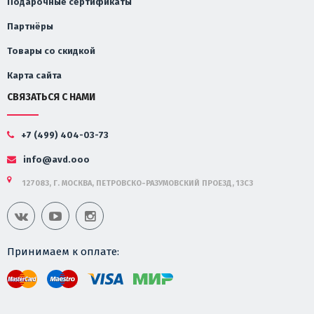
Подарочные сертификаты
Партнёры
Товары со скидкой
Карта сайта
СВЯЗАТЬСЯ С НАМИ
+7 (499) 404-03-73
info@avd.ooo
127083, Г. МОСКВА, ПЕТРОВСКО-РАЗУМОВСКИЙ ПРОЕЗД, 13С3
Принимаем к оплате: