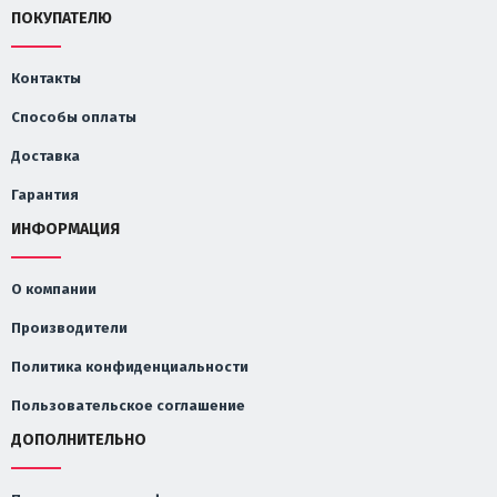
ПОКУПАТЕЛЮ
Контакты
Способы оплаты
Доставка
Гарантия
ИНФОРМАЦИЯ
О компании
Производители
Политика конфиденциальности
Пользовательское соглашение
ДОПОЛНИТЕЛЬНО