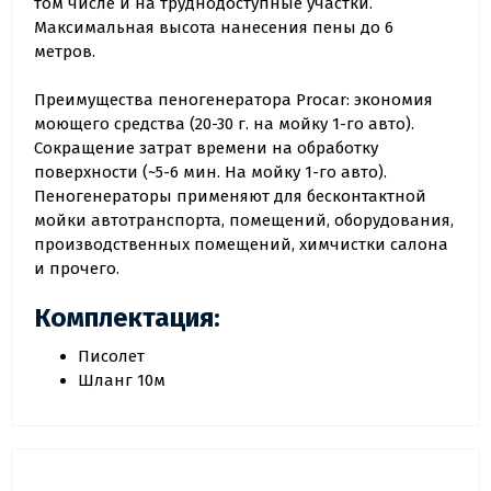
том числе и на труднодоступные участки.
Максимальная высота нанесения пены до 6
метров.
Преимущества пеногенератора Procar: экономия
моющего средства (20-30 г. на мойку 1-го авто).
Сокращение затрат времени на обработку
поверхности (~5-6 мин. На мойку 1-го авто).
Пеногенераторы применяют для бесконтактной
мойки автотранспорта, помещений, оборудования,
производственных помещений, химчистки салона
и прочего.
Комплектация:
Писолет
Шланг 10м