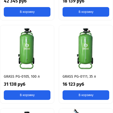
42 345 руб
18 139 руб
В корзину
В корзину
GRASS PG-0105, 100 л
GRASS PG-0111, 35 л
31 138 руб
16 123 руб
В корзину
В корзину