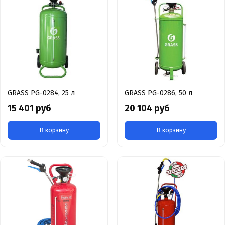
GRASS PG-0284, 25 л
GRASS PG-0286, 50 л
15 401 руб
20 104 руб
В корзину
В корзину