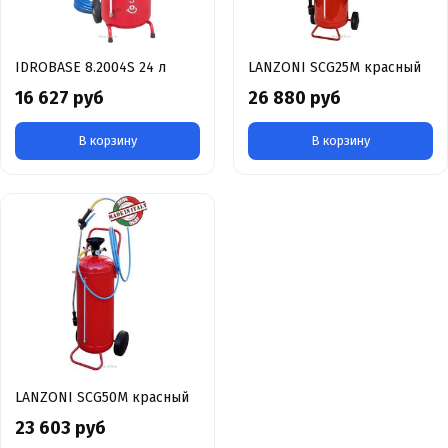
IDROBASE 8.2004S 24 л
LANZONI SCG25M красный
16 627 руб
26 880 руб
В корзину
В корзину
LANZONI SCG50M красный
23 603 руб