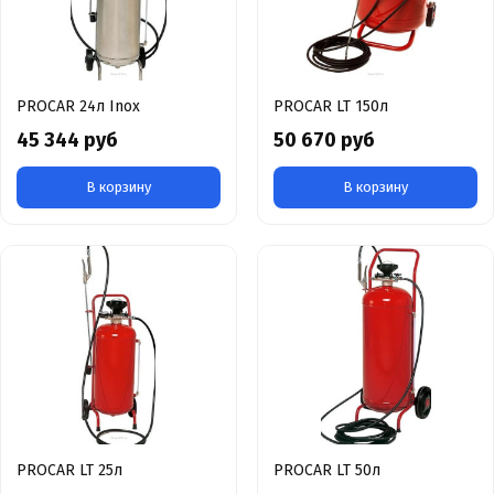
PROCAR 24л Inox
PROCAR LT 150л
45 344 руб
50 670 руб
В корзину
В корзину
PROCAR LT 25л
PROCAR LT 50л