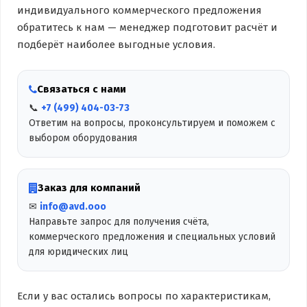
индивидуального коммерческого предложения
обратитесь к нам — менеджер подготовит расчёт и
подберёт наиболее выгодные условия.
Связаться с нами
📞
+7 (499) 404-03-73
Ответим на вопросы, проконсультируем и поможем с
выбором оборудования
Заказ для компаний
✉
info@avd.ooo
Направьте запрос для получения счёта,
коммерческого предложения и специальных условий
для юридических лиц
Если у вас остались вопросы по характеристикам,