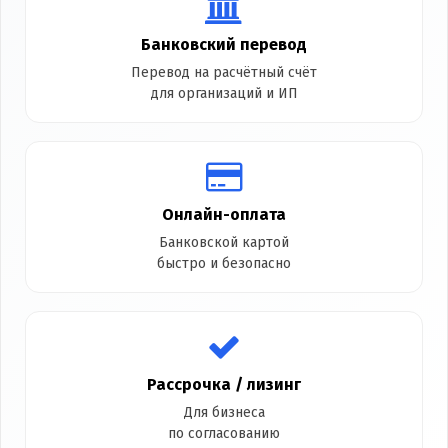
Банковский перевод
Перевод на расчётный счёт
для организаций и ИП
Онлайн-оплата
Банковской картой
быстро и безопасно
Рассрочка / лизинг
Для бизнеса
по согласованию