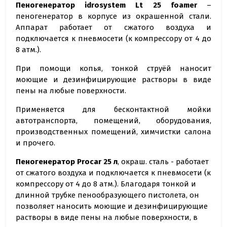
Пеногенератор idrosystem Lt 25 foamer
–
пеногенератор в корпусе из окрашенной стали.
Аппарат работает от сжатого воздуха и
подключается к пневмосети (к компрессору от 4 до
8 атм.).
При помощи копья, тонкой струёй наносит
моющие и дезинфицирующие растворы в виде
пены на любые поверхности.
Применяется для бесконтактной мойки
автотранспорта, помещений, оборудования,
производственных помещений, химчистки салона
и прочего.
Пеногенератор Procar 25 л
, окраш. сталь - работает
от сжатого воздуха и подключается к пневмосети (к
компрессору от 4 до 8 атм.). Благодаря тонкой и
длинной трубке пенообразующего пистолета, он
позволяет наносить моющие и дезинфицирующие
растворы в виде пены на любые поверхности, в