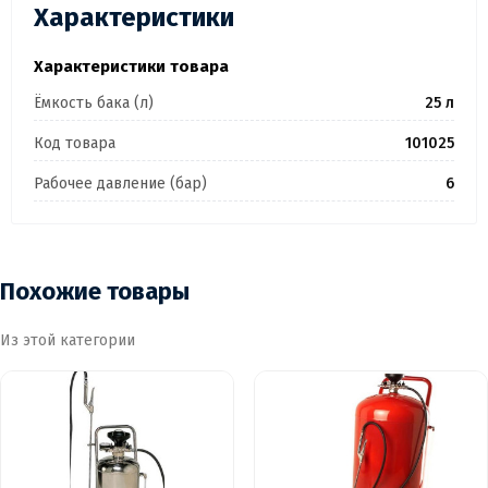
Характеристики
Характеристики товара
Ёмкость бака (л)
25 л
Код товара
101025
Рабочее давление (бар)
6
Похожие товары
Из этой категории