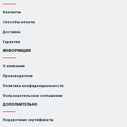
Контакты
Способы оплаты
Доставка
Гарантия
ИНФОРМАЦИЯ
О компании
Производители
Политика конфиденциальности
Пользовательское соглашение
ДОПОЛНИТЕЛЬНО
Подарочные сертификаты