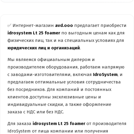
✅ Интернет-магазин
avd.ooo
предлагает приобрести
idrosystem Lt 25 foamer
по выгодным ценам как для
физических лиц, так и на специальных условиях для
юридических лиц и организаций
.
Мы являемся официальным дилером и
производителем оборудования, работаем напрямую
с заводами-изготовителями, включая
IdroSystem
, и
предлагаем оптимальные условия сотрудничества
без посредников. Для компаний и постоянных
клиентов доступны эксклюзивные цены и
индивидуальные скидки, а также оформление
заказа с НДС или без НДС.
Для заказа
idrosystem Lt 25 foamer
от производителя
IdroSystem от лица компании или получения