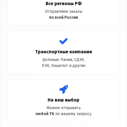
Все регионы РФ
Отправляем заказы
по всей России
Транспортные компании
Деловые Линии, СДЭК,
ПЭК, Кашелот и другие
На ваш выбор
Можем отправить
любой ТК
по вашему запросу