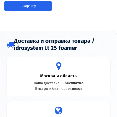
В корзину
Доставка и отправка товара /
idrosystem Lt 25 foamer
Москва и область
Наша доставка —
бесплатно
Быстро и без посредников