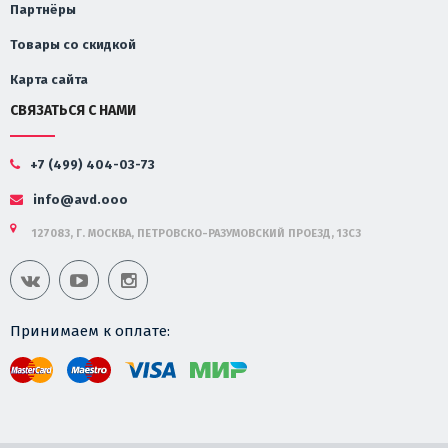
Партнёры
Товары со скидкой
Карта сайта
СВЯЗАТЬСЯ С НАМИ
+7 (499) 404-03-73
info@avd.ooo
127083, Г. МОСКВА, ПЕТРОВСКО-РАЗУМОВСКИЙ ПРОЕЗД, 13С3
Принимаем к оплате: