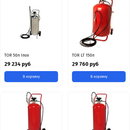
TOR 50л Inox
TOR LT 150л
29 234 руб
29 760 руб
В корзину
В корзину