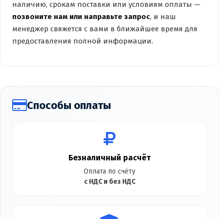
наличию, срокам поставки или условиям оплаты —
позвоните нам или направьте запрос
, и наш
менеджер свяжется с вами в ближайшее время для
предоставления полной информации.
Способы оплаты
Безналичный расчёт
Оплата по счёту
с НДС и без НДС