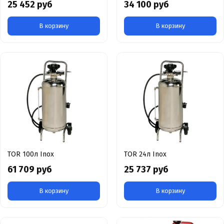
25 452 руб
34 100 руб
В корзину
В корзину
TOR 100л Inox
TOR 24л Inox
61 709 руб
25 737 руб
В корзину
В корзину