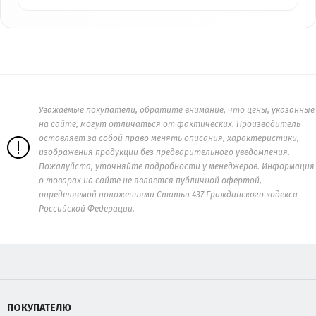
Уважаемые покупатели, обратите внимание, что цены, указанные
на сайте, могут отличаться от фактических. Производитель
оставляет за собой право менять описания, характеристики,
изображения продукции без предварительного уведомления.
Пожалуйста, уточняйте подробности у менеджеров. Информация
о товарах на сайте не является публичной офертой,
определяемой положениями Статьи 437 Гражданского кодекса
Российской Федерации.
ПОКУПАТЕЛЮ