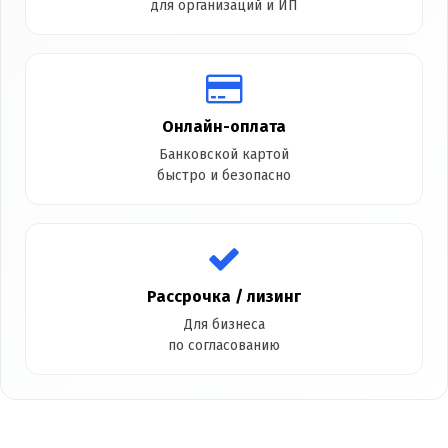
для организаций и ИП
Онлайн-оплата
Банковской картой
быстро и безопасно
Рассрочка / лизинг
Для бизнеса
по согласованию