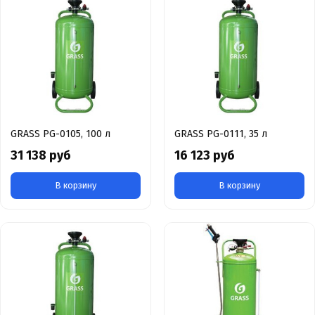
GRASS PG-0105, 100 л
GRASS PG-0111, 35 л
31 138 руб
16 123 руб
В корзину
В корзину