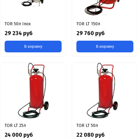
TOR 50л Inox
TOR LT 150л
29 234 руб
29 760 руб
В корзину
В корзину
TOR LT 25л
TOR LT 50л
24 000 руб
22 080 руб