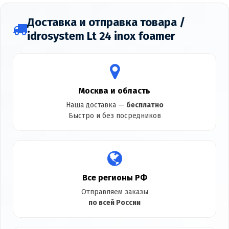
Доставка и отправка товара /
idrosystem Lt 24 inox foamer
Москва и область
Наша доставка —
бесплатно
Быстро и без посредников
Все регионы РФ
Отправляем заказы
по всей России