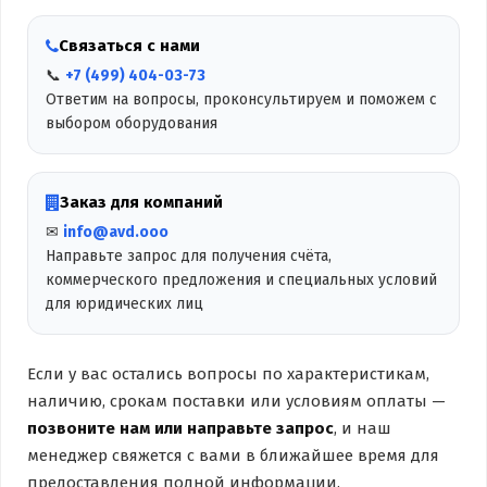
Связаться с нами
📞
+7 (499) 404-03-73
Ответим на вопросы, проконсультируем и поможем с
выбором оборудования
Заказ для компаний
✉
info@avd.ooo
Направьте запрос для получения счёта,
коммерческого предложения и специальных условий
для юридических лиц
Если у вас остались вопросы по характеристикам,
наличию, срокам поставки или условиям оплаты —
позвоните нам или направьте запрос
, и наш
менеджер свяжется с вами в ближайшее время для
предоставления полной информации.