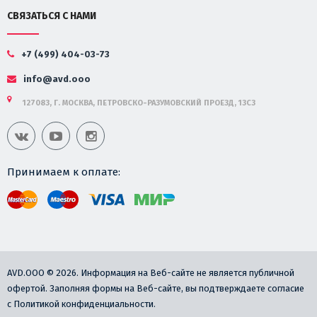
СВЯЗАТЬСЯ С НАМИ
+7 (499) 404-03-73
info@avd.ooo
127083, Г. МОСКВА, ПЕТРОВСКО-РАЗУМОВСКИЙ ПРОЕЗД, 13С3
Принимаем к оплате:
AVD.OOO © 2026. Информация на Веб-сайте не является публичной
офертой. Заполняя формы на Веб-сайте, вы подтверждаете согласие
с Политикой конфиденциальности.