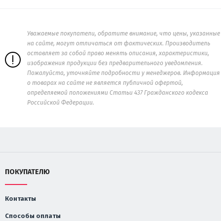
Уважаемые покупатели, обратите внимание, что цены, указанные
на сайте, могут отличаться от фактических. Производитель
оставляет за собой право менять описания, характеристики,
изображения продукции без предварительного уведомления.
Пожалуйста, уточняйте подробности у менеджеров. Информация
о товарах на сайте не является публичной офертой,
определяемой положениями Статьи 437 Гражданского кодекса
Российской Федерации.
ПОКУПАТЕЛЮ
Контакты
Способы оплаты