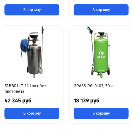
В корзину
В корзину
FABBRI LT 24 Inox без
GRASS PG-0103, 50 л
пистолета
42 345 руб
18 139 руб
В корзину
В корзину