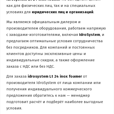
как для физических лиц, так и на специальных
условиях для
юридических лиц и организаций
.
Мы являемся официальным дилером и
производителем оборудования, работаем напрямую
с заводами-изготовителями, включая
IdroSystem
, и
предлагаем оптимальные условия сотрудничества
без посредников. Для компаний и постоянных
клиентов доступны эксклюзивные цены и
индивидуальные скидки, а также оформление
заказа с НДС или без НДС.
Для заказа
idrosystem Lt 24 inox foamer
от
производителя IdroSystem от лица компании или
получения индивидуального коммерческого
предложения обратитесь к нам — менеджер
подготовит расчёт и подберёт наиболее выгодные
условия.