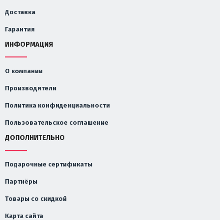
Доставка
Гарантия
ИНФОРМАЦИЯ
О компании
Производители
Политика конфиденциальности
Пользовательское соглашение
ДОПОЛНИТЕЛЬНО
Подарочные сертификаты
Партнёры
Товары со скидкой
Карта сайта