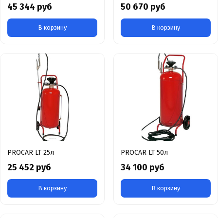
45 344 руб
50 670 руб
В корзину
В корзину
PROCAR LT 25л
PROCAR LT 50л
25 452 руб
34 100 руб
В корзину
В корзину