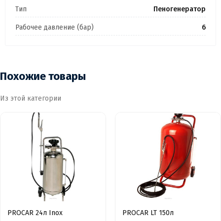
Тип
Пеногенератор
Рабочее давление (бар)
6
Похожие товары
Из этой категории
PROCAR 24л Inox
PROCAR LT 150л