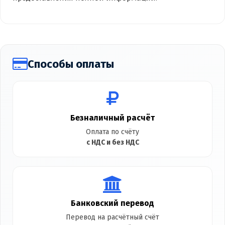
Способы оплаты
Безналичный расчёт
Оплата по счёту
с НДС и без НДС
Банковский перевод
Перевод на расчётный счёт