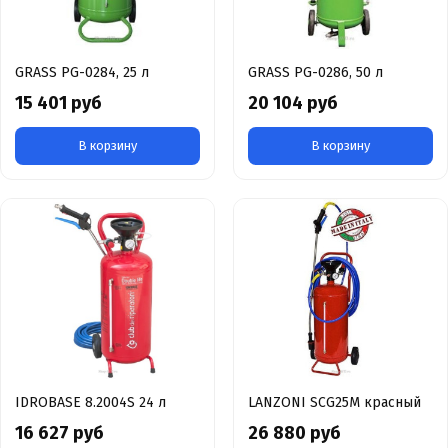
GRASS PG-0284, 25 л
GRASS PG-0286, 50 л
15 401 руб
20 104 руб
В корзину
В корзину
IDROBASE 8.2004S 24 л
LANZONI SCG25M красный
16 627 руб
26 880 руб