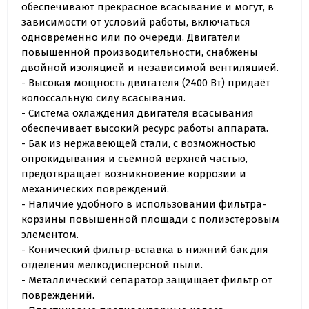
обеспечивают прекрасное всасывание и могут, в
зависимости от условий работы, включаться
одновременно или по очереди. Двигатели
повышенной производительности, снабжены
двойной изоляцией и независимой вентиляцией.
- Высокая мощность двигателя (2400 Вт) придаёт
колоссальную силу всасывания.
- Система охлаждения двигателя всасывания
обеспечивает высокий ресурс работы аппарата.
- Бак из нержавеющей стали, с возможностью
опрокидывания и съёмной верхней частью,
предотвращает возникновение коррозии и
механических повреждений.
- Наличие удобного в использовании фильтра-
корзины повышенной площади с полиэстеровым
элементом.
- Конический фильтр-вставка в нижний бак для
отделения мелкодисперсной пыли.
- Металлический сепаратор защищает фильтр от
повреждений.