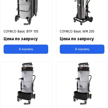
COYNCO Basic BTP 155
COYNCO Basic WM 250
Цена по запросу
Цена по запросу
В корзину
В корзину