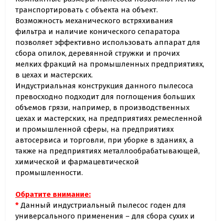
транспортировать с объекта на объект.
Возможность механического встряхивания
фильтра и наличие конического сепаратора
позволяет эффективно использовать аппарат для
сбора опилок, деревянной стружки и прочих
мелких фракций на промышленных предприятиях,
в цехах и мастерских.
Индустриальная конструкция данного пылесоса
превосходно подходит для поглощения больших
объемов грязи, например, в производственных
цехах и мастерских, на предприятиях ремесленной
и промышленной сферы, на предприятиях
автосервиса и торговли, при уборке в зданиях, а
также на предприятиях металлообрабатывающей,
химической и фармацевтической
промышленности.
Обратите внимание:
*
Данный индустриальный пылесос годен для
универсального применения – для сбора сухих и