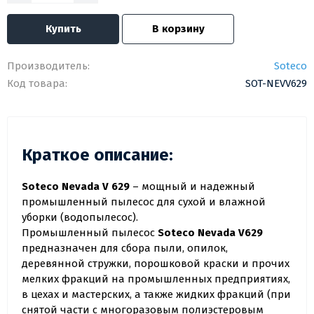
Купить
В корзину
Производитель:
Soteco
Код товара:
SOT-NEVV629
Краткое описание:
Soteco Nevada V 629
– мощный и надежный
промышленный пылесос для сухой и влажной
уборки (водопылесос).
Промышленный пылесос
Soteco Nevada V629
предназначен для сбора пыли, опилок,
деревянной стружки, порошковой краски и прочих
мелких фракций на промышленных предприятиях,
в цехах и мастерских, а также жидких фракций (при
снятой части с многоразовым полиэстеровым