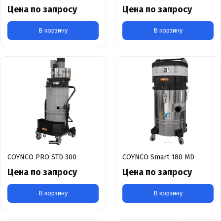
Цена по запросу
Цена по запросу
В корзину
В корзину
COYNCO PRO STD 300
COYNCO Smart 180 MD
Цена по запросу
Цена по запросу
В корзину
В корзину