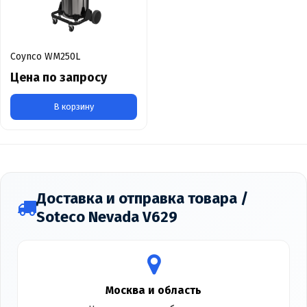
Coynco WM250L
Цена по запросу
В корзину
Доставка и отправка товара /
Soteco Nevada V629
Москва и область