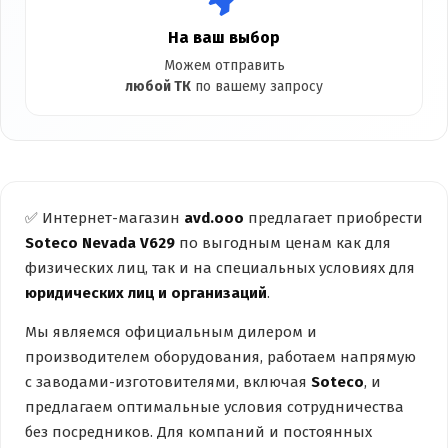
На ваш выбор
Можем отправить
любой ТК
по вашему запросу
✅ Интернет-магазин
avd.ooo
предлагает приобрести
Soteco Nevada V629
по выгодным ценам как для
физических лиц, так и на специальных условиях для
юридических лиц и организаций
.
Мы являемся официальным дилером и
производителем оборудования, работаем напрямую
с заводами-изготовителями, включая
Soteco
, и
предлагаем оптимальные условия сотрудничества
без посредников. Для компаний и постоянных