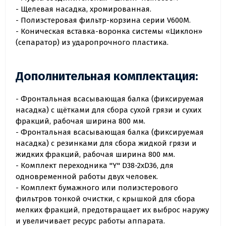
- Щелевая насадка, хромированная.
- Полиэстеровая фильтр-корзина серии V600M.
- Коническая вставка-воронка системы «Циклон»
(сепаратор) из ударопрочного пластика.
Дополнительная комплектация:
- Фронтальная всасывающая балка (фиксируемая
насадка) с щётками для сбора сухой грязи и сухих
фракций, рабочая ширина 800 мм.
- Фронтальная всасывающая балка (фиксируемая
насадка) с резинками для сбора жидкой грязи и
жидких фракций, рабочая ширина 800 мм.
- Комплект переходника "Y" D38-2xD36, для
одновременной работы двух человек.
- Комплект бумажного или полиэстерового
фильтров тонкой очистки, с крышкой для сбора
мелких фракций, предотвращает их выброс наружу
и увеличивает ресурс работы аппарата.