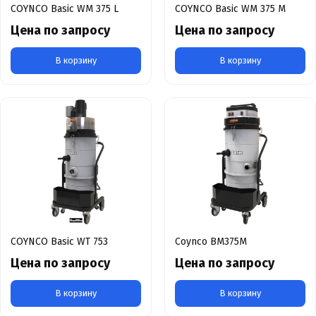
COYNCO Basic WM 375 L
COYNCO Basic WM 375 M
Цена по запросу
Цена по запросу
В корзину
В корзину
COYNCO Basic WT 753
Coynco BM375M
Цена по запросу
Цена по запросу
В корзину
В корзину