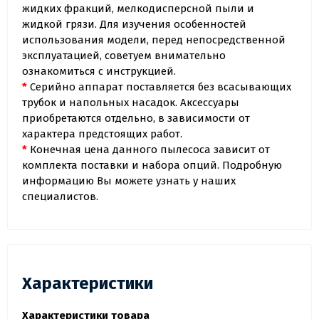
жидких фракций, мелкодисперсной пыли и
жидкой грязи. Для изучения особенностей
использования модели, перед непосредственной
эксплуатацией, советуем внимательно
ознакомиться с инструкцией.
*
Серийно аппарат поставляется без всасывающих
трубок и напольных насадок. Аксессуары
приобретаются отдельно, в зависимости от
характера предстоящих работ.
*
Конечная цена данного пылесоса зависит от
комплекта поставки и набора опций. Подробную
информацию Вы можете узнать у наших
специалистов.
Характеристики
Характеристики товара