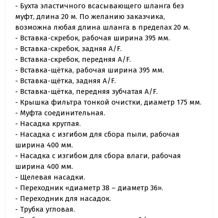
- Бухта эластичного всасывающего шланга без
муфт, длина 20 м. По желанию заказчика,
возможна любая длина шланга в пределах 20 м.
- Вставка-скребок, рабочая ширина 395 мм.
- Вставка-скребок, задняя A/F.
- Вставка-скребок, передняя A/F.
- Вставка-щётка, рабочая ширина 395 мм.
- Вставка-щётка, задняя A/F.
- Вставка-щётка, передняя зубчатая A/F.
- Крышка фильтра тонкой очистки, диаметр 175 мм.
- Муфта соединительная.
- Насадка круглая.
- Насадка с изгибом для сбора пыли, рабочая
ширина 400 мм.
- Насадка с изгибом для сбора влаги, рабочая
ширина 400 мм.
- Щелевая насадки.
- Переходник «диаметр 38 – диаметр 36».
- Переходник для насадок.
- Трубка угловая.