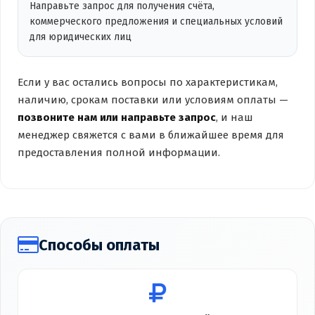
Направьте запрос для получения счёта,
коммерческого предложения и специальных условий
для юридических лиц
Если у вас остались вопросы по характеристикам,
наличию, срокам поставки или условиям оплаты —
позвоните нам или направьте запрос
, и наш
менеджер свяжется с вами в ближайшее время для
предоставления полной информации.
Способы оплаты