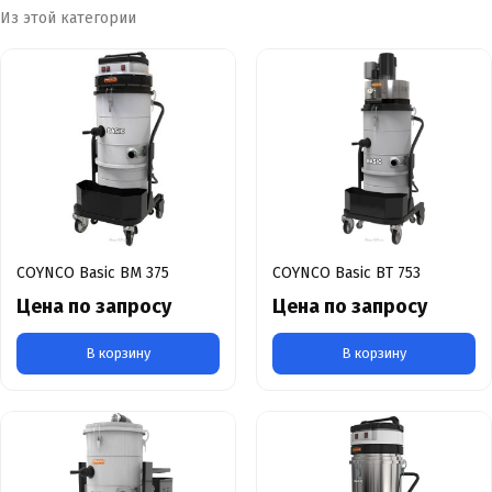
Из этой категории
COYNCO Basic BM 375
COYNCO Basic BT 753
Цена по запросу
Цена по запросу
В корзину
В корзину