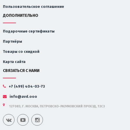
Пользовательское соглашение
ДОПОЛНИТЕЛЬНО
Подарочные сертификаты
Партнёры
Товары со скидкой
Карта сайта
СВЯЗАТЬСЯ С НАМИ
+7 (499) 404-03-73
info@avd.ooo
127083, Г. МОСКВА, ПЕТРОВСКО-РАЗУМОВСКИЙ ПРОЕЗД, 13С3