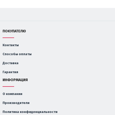
ПОКУПАТЕЛЮ
Контакты
Способы оплаты
Доставка
Гарантия
ИНФОРМАЦИЯ
О компании
Производители
Политика конфиденциальности