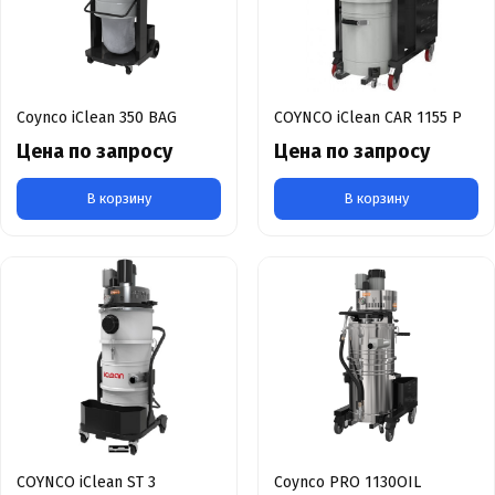
Coynco iClean 350 BAG
COYNCO iClean CAR 1155 P
Цена по запросу
Цена по запросу
В корзину
В корзину
COYNCO iClean ST 3
Coynco PRO 1130OIL