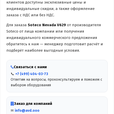
клиентов доступны эксклюзивные цены и
индивидуальные скидки, а также оформление
заказа с НДС или без НДС.
Для заказа
Soteco Nevada V629
от производителя
Soteco от лица компании или получения
индивидуального коммерческого предложения
обратитесь к нам — менеджер подготовит расчёт и
подберёт наиболее выгодные условия.
Связаться с нами
📞
+7 (499) 404-03-73
Ответим на вопросы, проконсультируем и поможем с
выбором оборудования
Заказ для компаний
✉
info@avd.ooo