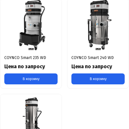
COYNCO Smart 235 WD
COYNCO Smart 240 WD
Цена по запросу
Цена по запросу
В корзину
В корзину