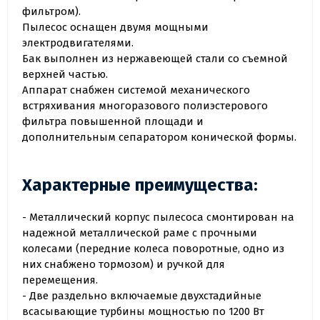
фильтром).
Пылесос оснащен двумя мощными
электродвигателями.
Бак выполнен из нержавеющей стали со съемной
верхней частью.
Аппарат снабжен системой механического
встряхивания многоразового полиэстерового
фильтра повышенной площади и
дополнительным сепаратором конической формы.
Характерные преимущества:
- Металлический корпус пылесоса смонтирован на
надежной металлической раме с прочными
колесами (передние колеса поворотные, одно из
них снабжено тормозом) и ручкой для
перемещения.
- Две раздельно включаемые двухстадийные
всасывающие турбины мощностью по 1200 Вт