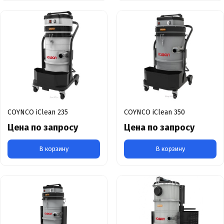
COYNCO iClean 235
COYNCO iClean 350
Цена по запросу
Цена по запросу
В корзину
В корзину