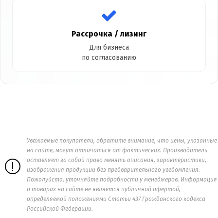
Рассрочка / лизинг
Для бизнеса
по согласованию
Уважаемые покупатели, обратите внимание, что цены, указанные
на сайте, могут отличаться от фактических. Производитель
оставляет за собой право менять описания, характеристики,
изображения продукции без предварительного уведомления.
Пожалуйста, уточняйте подробности у менеджеров. Информация
о товарах на сайте не является публичной офертой,
определяемой положениями Статьи 437 Гражданского кодекса
Российской Федерации.