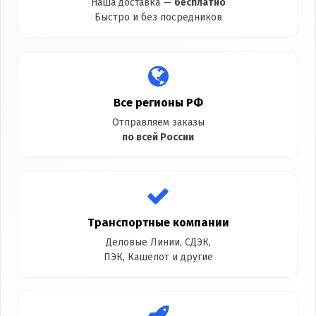
Наша доставка —
бесплатно
Быстро и без посредников
Все регионы РФ
Отправляем заказы
по всей России
Транспортные компании
Деловые Линии, СДЭК,
ПЭК, Кашелот и другие