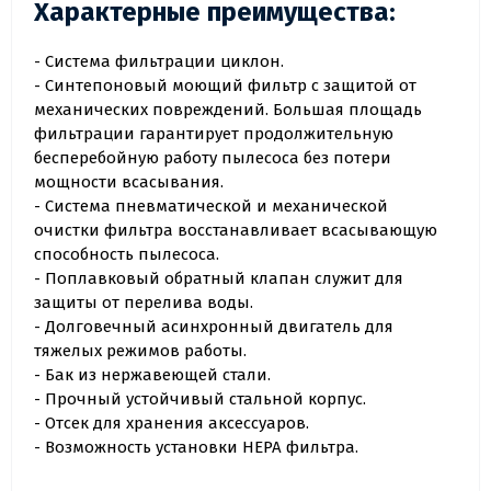
Характерные преимущества:
- Система фильтрации циклон.
- Синтепоновый моющий фильтр с защитой от
механических повреждений. Большая площадь
фильтрации гарантирует продолжительную
бесперебойную работу пылесоса без потери
мощности всасывания.
- Система пневматической и механической
очистки фильтра восстанавливает всасывающую
способность пылесоса.
- Поплавковый обратный клапан служит для
защиты от перелива воды.
- Долговечный асинхронный двигатель для
тяжелых режимов работы.
- Бак из нержавеющей стали.
- Прочный устойчивый стальной корпус.
- Отсек для хранения аксессуаров.
- Возможность установки HEPA фильтра.