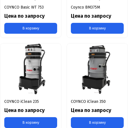
COYNCO Basic WT 753
Coynco BM375M
Цена по запросу
Цена по запросу
В корзину
В корзину
COYNCO iClean 235
COYNCO iClean 350
Цена по запросу
Цена по запросу
В корзину
В корзину