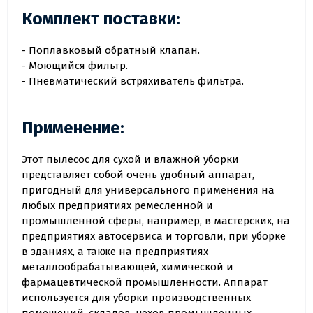
Комплект поставки:
- Поплавковый обратный клапан.
- Моющийся фильтр.
- Пневматический встряхиватель фильтра.
Применение:
Этот пылесос для сухой и влажной уборки
представляет собой очень удобный аппарат,
пригодный для универсального применения на
любых предприятиях ремесленной и
промышленной сферы, например, в мастерских, на
предприятиях автосервиса и торговли, при уборке
в зданиях, а также на предприятиях
металлообрабатывающей, химической и
фармацевтической промышленности. Аппарат
используется для уборки производственных