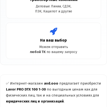
Деловые Линии, СДЭК,
ПЭК, Кашелот и другие
На ваш выбор
Можем отправить
любой ТК
по вашему запросу
✅ Интернет-магазин
avd.ooo
предлагает приобрести
Lavor PRO DTX 100 1-30
по выгодным ценам как для
физических лиц, так и на специальных условиях для
юридических лиц и организаций
.