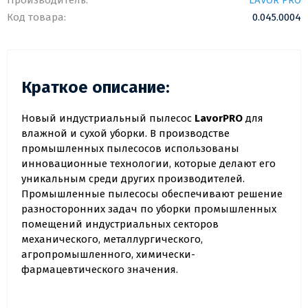
Производитель:
LAVOR PRO
Код товара:
0.045.0004
Краткое описание:
Новый индустриальный пылесос
LavorPRO
для
влажной и сухой уборки. В производстве
промышленных пылесосов использованы
инновационные технологии, которые делают его
уникальным среди других производителей.
Промышленные пылесосы обеспечивают решение
разносторонних задач по уборки промышленных
помещений индустриальных секторов
механического, металлургического,
агропромышленного, химически-
фармацевтического значения.