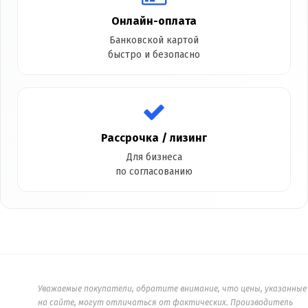
Онлайн-оплата
Банковской картой
быстро и безопасно
Рассрочка / лизинг
Для бизнеса
по согласованию
Уважаемые покупатели, обратите внимание, что цены, указанные
на сайте, могут отличаться от фактических. Производитель