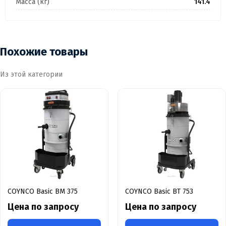
Масса (кг)
141.4
Похожие товары
Из этой категории
COYNCO Basic BM 375
COYNCO Basic BT 753
Цена по запросу
Цена по запросу