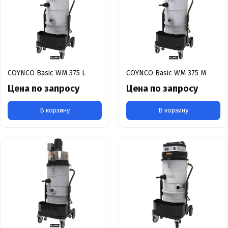
COYNCO Basic WM 375 L
COYNCO Basic WM 375 M
Цена по запросу
Цена по запросу
В корзину
В корзину