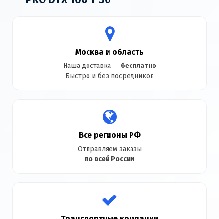
Москва и область
Наша доставка —
бесплатно
Быстро и без посредников
Все регионы РФ
Отправляем заказы
по всей России
Транспортные компании