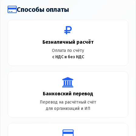
Способы оплаты
Безналичный расчёт
Оплата по счёту
с НДС и без НДС
Банковский перевод
Перевод на расчётный счёт
для организаций и ИП