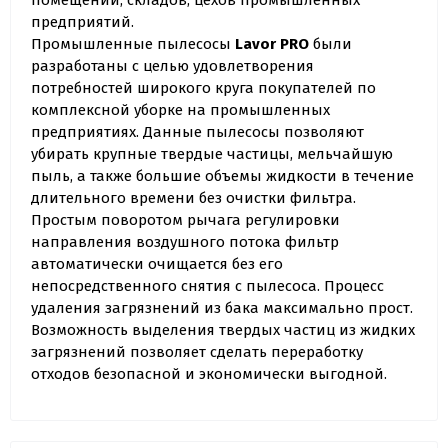
помещений, складов, цехов промышленных
предприятий.
Промышленные пылесосы
Lavor PRO
были
разработаны с целью удовлетворения
потребностей широкого круга покупателей по
комплексной уборке на промышленных
предприятиях. Данные пылесосы позволяют
убирать крупные твердые частицы, мельчайшую
пыль, а также большие объемы жидкости в течение
длительного времени без очистки фильтра.
Простым поворотом рычага регулировки
направления воздушного потока фильтр
автоматически очищается без его
непосредственного снятия с пылесоса. Процесс
удаления загрязнений из бака максимально прост.
Возможность выделения твердых частиц из жидких
загрязнений позволяет сделать переработку
отходов безопасной и экономически выгодной.