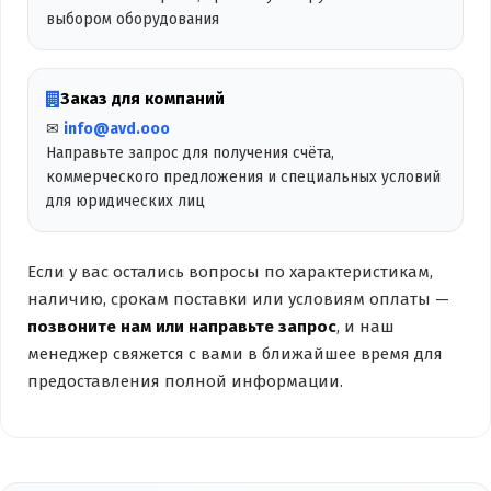
выбором оборудования
Заказ для компаний
✉
info@avd.ooo
Направьте запрос для получения счёта,
коммерческого предложения и специальных условий
для юридических лиц
Если у вас остались вопросы по характеристикам,
наличию, срокам поставки или условиям оплаты —
позвоните нам или направьте запрос
, и наш
менеджер свяжется с вами в ближайшее время для
предоставления полной информации.