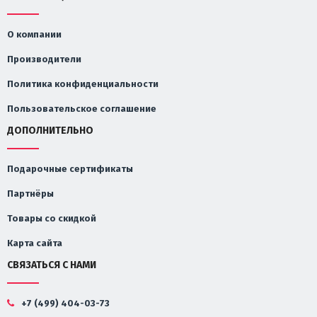
О компании
Производители
Политика конфиденциальности
Пользовательское соглашение
ДОПОЛНИТЕЛЬНО
Подарочные сертификаты
Партнёры
Товары со скидкой
Карта сайта
СВЯЗАТЬСЯ С НАМИ
+7 (499) 404-03-73