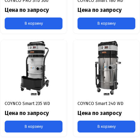
COYNCO PRO STD 300
COYNCO Smart 180 MD
Цена по запросу
Цена по запросу
В корзину
В корзину
COYNCO Smart 235 WD
COYNCO Smart 240 WD
Цена по запросу
Цена по запросу
В корзину
В корзину