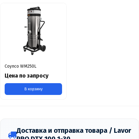
Coynco WM250L
Цена по запросу
В корзину
Доставка и отправка товара / Lavor
PRO DTX 100 1-30