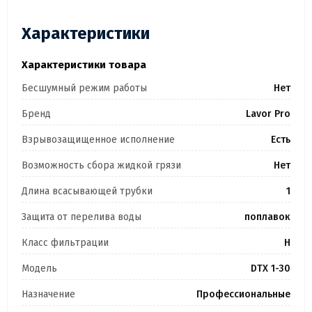
Характеристики
Характеристики товара
Бесшумный режим работы
Нет
Бренд
Lavor Pro
Взрывозащищенное исполнение
Есть
Возможность сбора жидкой грязи
Нет
Длина всасывающей трубки
1
Защита от перелива воды
поплавок
Класс фильтрации
H
Модель
DTX 1-30
Назначение
Профессиональные