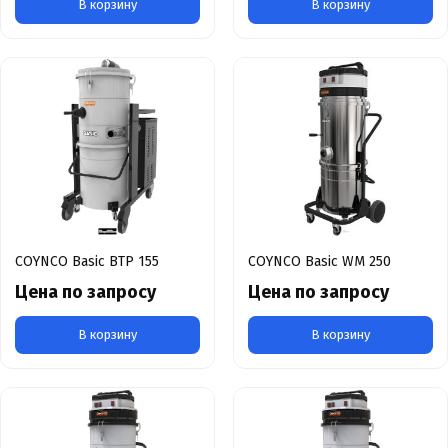
В корзину
В корзину
COYNCO Basic BTP 155
COYNCO Basic WM 250
Цена по запросу
Цена по запросу
В корзину
В корзину