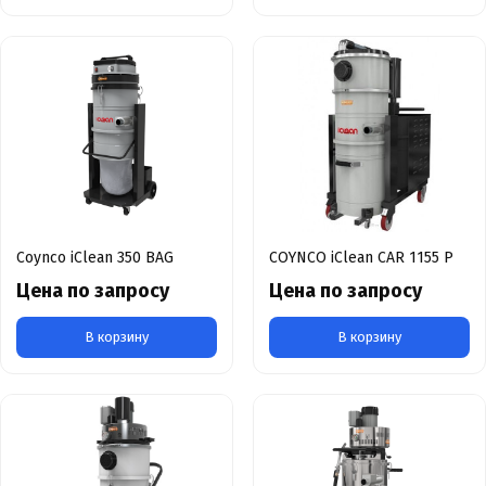
Coynco iClean 350 BAG
COYNCO iClean CAR 1155 P
Цена по запросу
Цена по запросу
В корзину
В корзину