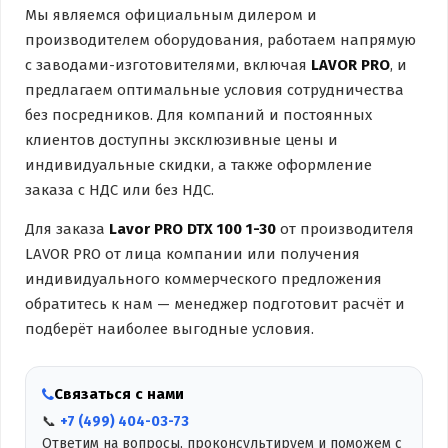
Мы являемся официальным дилером и
производителем оборудования, работаем напрямую
с заводами-изготовителями, включая
LAVOR PRO
, и
предлагаем оптимальные условия сотрудничества
без посредников. Для компаний и постоянных
клиентов доступны эксклюзивные цены и
индивидуальные скидки, а также оформление
заказа с НДС или без НДС.
Для заказа
Lavor PRO DTX 100 1-30
от производителя
LAVOR PRO от лица компании или получения
индивидуального коммерческого предложения
обратитесь к нам — менеджер подготовит расчёт и
подберёт наиболее выгодные условия.
Связаться с нами
📞
+7 (499) 404-03-73
Ответим на вопросы, проконсультируем и поможем с