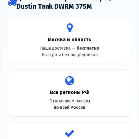
Dustin Tank DWRM 375M
Москва и область
Наша доставка —
бесплатно
Быстро и без посредников
Все регионы РФ
Отправляем заказы
по всей России