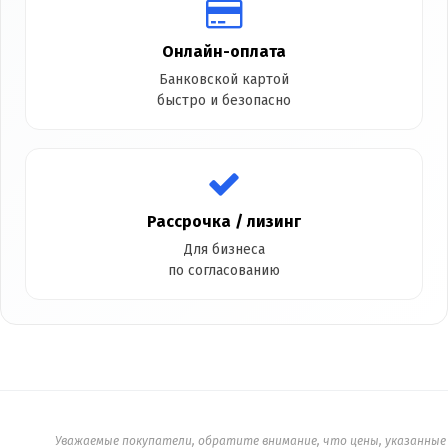
Онлайн-оплата
Банковской картой
быстро и безопасно
Рассрочка / лизинг
Для бизнеса
по согласованию
Уважаемые покупатели, обратите внимание, что цены, указанные