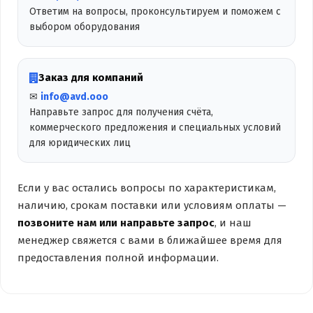
Ответим на вопросы, проконсультируем и поможем с
выбором оборудования
Заказ для компаний
✉
info@avd.ooo
Направьте запрос для получения счёта,
коммерческого предложения и специальных условий
для юридических лиц
Если у вас остались вопросы по характеристикам,
наличию, срокам поставки или условиям оплаты —
позвоните нам или направьте запрос
, и наш
менеджер свяжется с вами в ближайшее время для
предоставления полной информации.