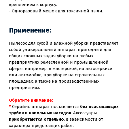
креплением к корпусу.
- Одноразовый мешок для токсичной пыли.
Применение:
Пылесос для сухой и влажной уборки представляет
собой универсальный аппарат, пригодный для
общих сложных задач уборки на любых
предприятиях ремесленной и промышленной
сферы, например, в мастерской, на автосервисе
или автомойке, при уборке на строительных
площадках, а также на производственных
предприятиях.
Обратите внимание:
*
Серийно аппарат поставляется
без всасывающих
трубок и напольных насадок
. Аксессуары
приобретаются отдельно
, в зависимости от
характера предстоящих работ.