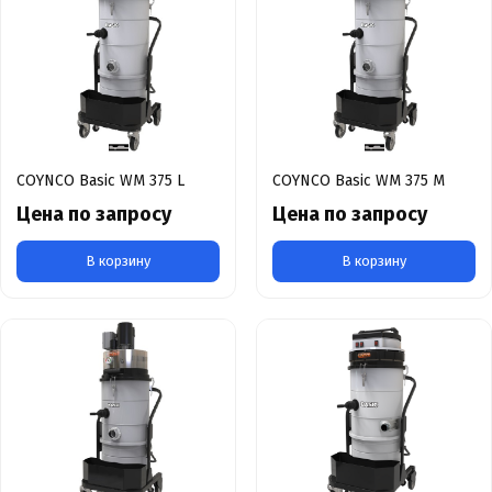
COYNCO Basic WM 375 L
COYNCO Basic WM 375 M
Цена по запросу
Цена по запросу
В корзину
В корзину