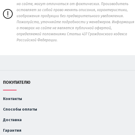
на сайте, могут отличаться от фактических. Производитель
оставляет за собой право менять описания, характеристики,
изображения продукции без предварительного уведомления.
Пожалуйста, уточняйте подробности у менеджеров. Информация
о товарах на сайте не является публичной офертой,
определяемой положениями Статьи 437 Гражданского кодекса
Российской Федерации.
ПОКУПАТЕЛЮ
Контакты
Способы оплаты
Доставка
Гарантия