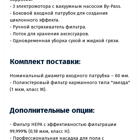
- 3 электромотора с вакуумным насосом By-Pass.
- Боковой входной патрубок для создания
циклонного эффекта.
- Ручной встряхиватель фильтра.
- Лоток для хранения аксессуаров.
- Одновременная уборка сухой и жидкой грязи.
Комплект поставки:
Номинальный диаметр входного патрубка – 60 мм.
- Полиэстеровый фильтр карманного типа "звезда"
(1 мкм, класс M).
Дополнительные опции:
- Фильтр HEPA с эффективностью фильтрации
99,999% (0,18 мкм, класс H).
- Профессиональная насадка для пола с