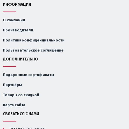
ИНФОРМАЦИЯ
О компании
Производители
Политика конфиденциальности
Пользовательское соглашение
ДОПОЛНИТЕЛЬНО
Подарочные сертификаты
Партнёры
Товары со скидкой
Карта сайта
СВЯЗАТЬСЯ С НАМИ