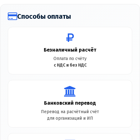
Способы оплаты
Безналичный расчёт
Оплата по счёту
с НДС и без НДС
Банковский перевод
Перевод на расчётный счёт
для организаций и ИП