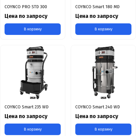
COYNCO PRO STD 300
COYNCO Smart 180 MD
Цена по запросу
Цена по запросу
В корзину
В корзину
COYNCO Smart 235 WD
COYNCO Smart 240 WD
Цена по запросу
Цена по запросу
В корзину
В корзину