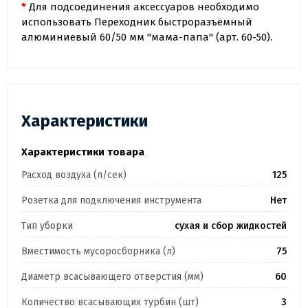
*
Для подсоединения аксессуаров необходимо
использовать Переходник быстроразъёмный
алюминиевый 60/50 мм "мама-папа" (арт. 60-50).
Характеристики
Характеристики товара
Расход воздуха (л/сек)
125
Розетка для подключения инструмента
Нет
Тип уборки
сухая и сбор жидкостей
Вместимость мусоросборника (л)
75
Диаметр всасывающего отверстия (мм)
60
Количество всасывающих турбин (шт)
3