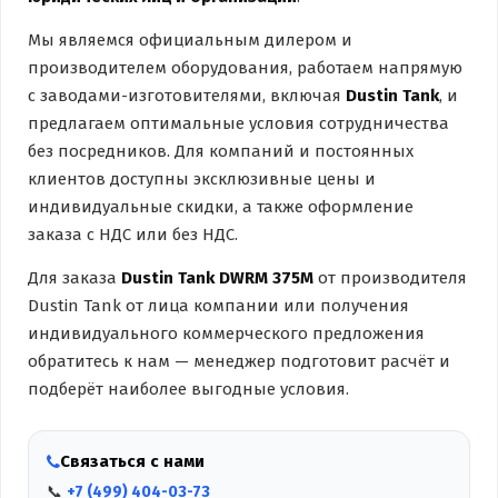
Мы являемся официальным дилером и
производителем оборудования, работаем напрямую
с заводами-изготовителями, включая
Dustin Tank
, и
предлагаем оптимальные условия сотрудничества
без посредников. Для компаний и постоянных
клиентов доступны эксклюзивные цены и
индивидуальные скидки, а также оформление
заказа с НДС или без НДС.
Для заказа
Dustin Tank DWRM 375M
от производителя
Dustin Tank от лица компании или получения
индивидуального коммерческого предложения
обратитесь к нам — менеджер подготовит расчёт и
подберёт наиболее выгодные условия.
Связаться с нами
📞
+7 (499) 404-03-73