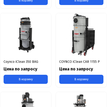
В корзину
В корзину
Coynco iClean 350 BAG
COYNCO iClean CAR 1155 P
Цена по запросу
Цена по запросу
В корзину
В корзину