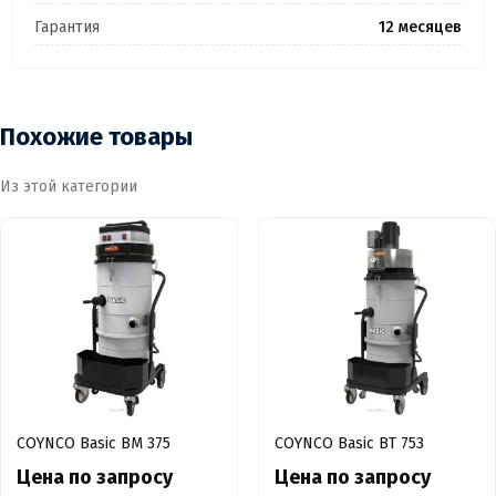
Гарантия
12 месяцев
Похожие товары
Из этой категории
COYNCO Basic BM 375
COYNCO Basic BT 753
Цена по запросу
Цена по запросу