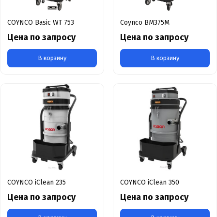
COYNCO Basic WT 753
Coynco BM375M
Цена по запросу
Цена по запросу
В корзину
В корзину
COYNCO iClean 235
COYNCO iClean 350
Цена по запросу
Цена по запросу