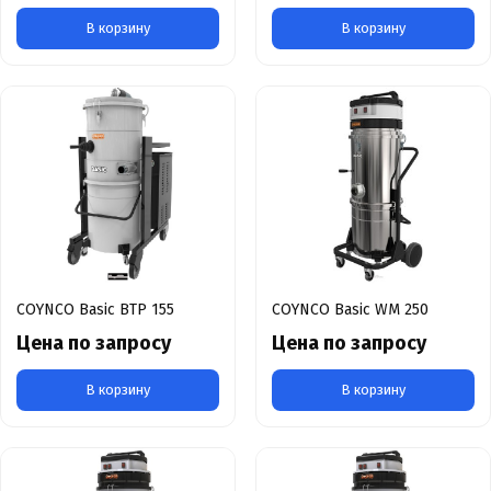
В корзину
В корзину
COYNCO Basic BTP 155
COYNCO Basic WM 250
Цена по запросу
Цена по запросу
В корзину
В корзину