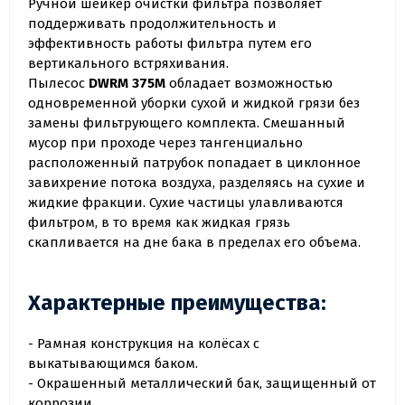
Ручной шейкер очистки фильтра позволяет
поддерживать продолжительность и
эффективность работы фильтра путем его
вертикального встряхивания.
Пылесос
DWRM 375M
обладает возможностью
одновременной уборки сухой и жидкой грязи без
замены фильтрующего комплекта. Смешанный
мусор при проходе через тангенциально
расположенный патрубок попадает в циклонное
завихрение потока воздуха, разделяясь на сухие и
жидкие фракции. Сухие частицы улавливаются
фильтром, в то время как жидкая грязь
скапливается на дне бака в пределах его объема.
Характерные преимущества:
- Рамная конструкция на колёсах с
выкатывающимся баком.
- Окрашенный металлический бак, защищенный от
коррозии.