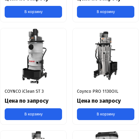
В корзину
В корзину
COYNCO iClean ST 3
Coynco PRO 1130OIL
Цена по запросу
Цена по запросу
В корзину
В корзину