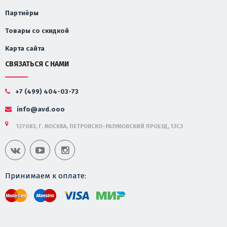
Партнёры
Товары со скидкой
Карта сайта
СВЯЗАТЬСЯ С НАМИ
+7 (499) 404-03-73
info@avd.ooo
127083, Г. МОСКВА, ПЕТРОВСКО-РАЗУМОВСКИЙ ПРОЕЗД, 13С3
Принимаем к оплате: