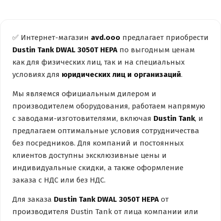
✅ Интернет-магазин
avd.ooo
предлагает приобрести
Dustin Tank DWAL 3050T HEPA
по выгодным ценам
как для физических лиц, так и на специальных
условиях для
юридических лиц и организаций
.
Мы являемся официальным дилером и
производителем оборудования, работаем напрямую
с заводами-изготовителями, включая
Dustin Tank
, и
предлагаем оптимальные условия сотрудничества
без посредников. Для компаний и постоянных
клиентов доступны эксклюзивные цены и
индивидуальные скидки, а также оформление
заказа с НДС или без НДС.
Для заказа
Dustin Tank DWAL 3050T HEPA
от
производителя Dustin Tank от лица компании или