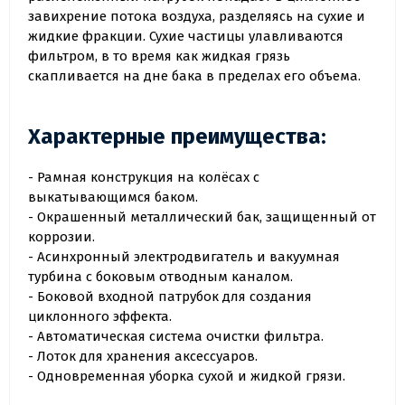
завихрение потока воздуха, разделяясь на сухие и
жидкие фракции. Сухие частицы улавливаются
фильтром, в то время как жидкая грязь
скапливается на дне бака в пределах его объема.
Характерные преимущества:
- Рамная конструкция на колёсах с
выкатывающимся баком.
- Окрашенный металлический бак, защищенный от
коррозии.
- Асинхронный электродвигатель и вакуумная
турбина с боковым отводным каналом.
- Боковой входной патрубок для создания
циклонного эффекта.
- Автоматическая система очистки фильтра.
- Лоток для хранения аксессуаров.
- Одновременная уборка сухой и жидкой грязи.