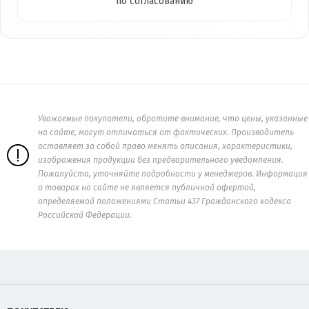
по согласованию
Уважаемые покупатели, обратите внимание, что цены, указанные
на сайте, могут отличаться от фактических. Производитель
оставляет за собой право менять описания, характеристики,
изображения продукции без предварительного уведомления.
Пожалуйста, уточняйте подробности у менеджеров. Информация
о товарах на сайте не является публичной офертой,
определяемой положениями Статьи 437 Гражданского кодекса
Российской Федерации.