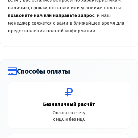
Если у вас остались вопросы по характеристикам,
наличию, срокам поставки или условиям оплаты —
позвоните нам или направьте запрос
, и наш
менеджер свяжется с вами в ближайшее время для
предоставления полной информации.
Способы оплаты
Безналичный расчёт
Оплата по счёту
с НДС и без НДС