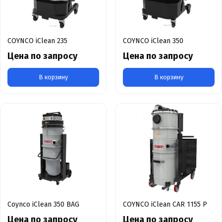
COYNCO iClean 235
COYNCO iClean 350
Цена по запросу
Цена по запросу
В корзину
В корзину
Coynco iClean 350 BAG
COYNCO iClean CAR 1155 P
Цена по запросу
Цена по запросу