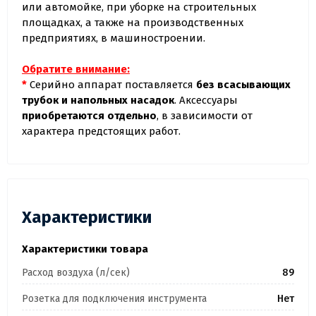
или автомойке, при уборке на строительных
площадках, а также на производственных
предприятиях, в машиностроении.
Обратите внимание:
*
Серийно аппарат поставляется
без всасывающих
трубок и напольных насадок
. Аксессуары
приобретаются отдельно
, в зависимости от
характера предстоящих работ.
Характеристики
Характеристики товара
Расход воздуха (л/сек)
89
Розетка для подключения инструмента
Нет