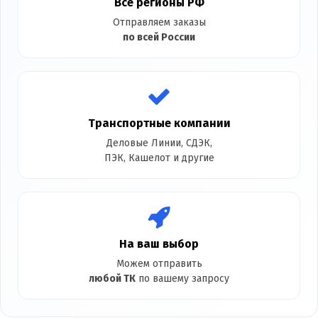
Все регионы РФ
Отправляем заказы
по всей России
Транспортные компании
Деловые Линии, СДЭК,
ПЭК, Кашелот и другие
На ваш выбор
Можем отправить
любой ТК
по вашему запросу