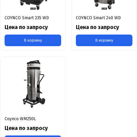
COYNCO Smart 235 WD
COYNCO Smart 240 WD
Цена по запросу
Цена по запросу
В корзину
В корзину
Coynco WM250L
Цена по запросу