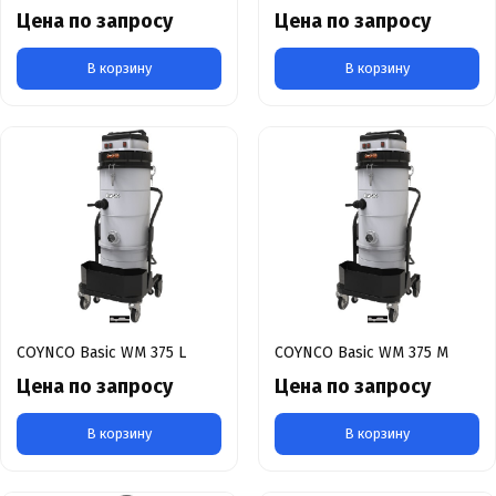
Цена по запросу
Цена по запросу
В корзину
В корзину
COYNCO Basic WM 375 L
COYNCO Basic WM 375 M
Цена по запросу
Цена по запросу
В корзину
В корзину