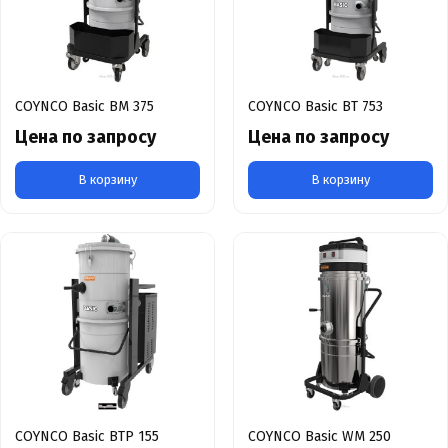
COYNCO Basic BM 375
COYNCO Basic BT 753
Цена по запросу
Цена по запросу
В корзину
В корзину
COYNCO Basic BTP 155
COYNCO Basic WM 250