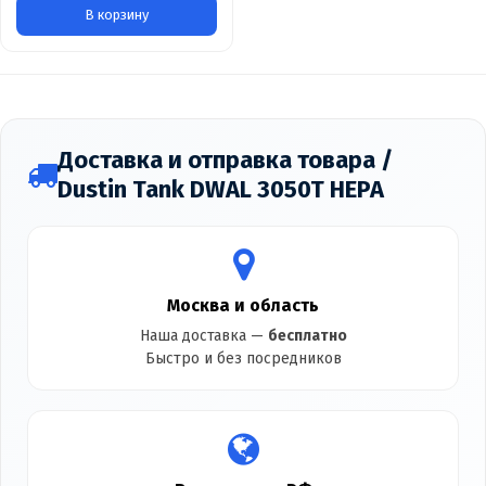
В корзину
Доставка и отправка товара /
Dustin Tank DWAL 3050T HEPA
Москва и область
Наша доставка —
бесплатно
Быстро и без посредников