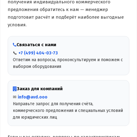
получения индивидуального коммерческого
предложения обратитесь к нам — менеджер
подготовит расчёт и подберёт наиболее выгодные
условия.
Связаться с нами
📞
+7 (499) 404-03-73
Ответим на вопросы, проконсультируем и поможем с
выбором оборудования
Заказ для компаний
✉
info@avd.ooo
Направьте запрос для получения счёта,
коммерческого предложения и специальных условий
для юридических лиц