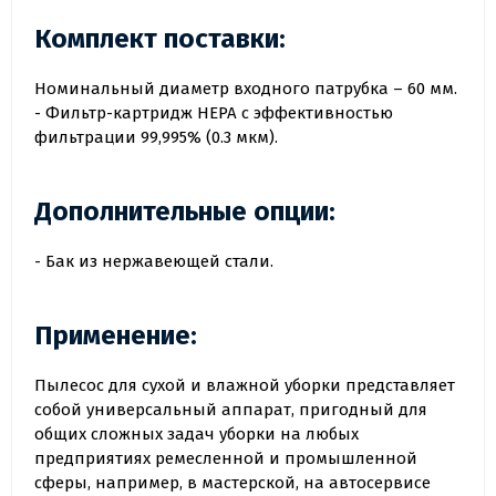
Комплект поставки:
Номинальный диаметр входного патрубка – 60 мм.
- Фильтр-картридж HEPA с эффективностью
фильтрации 99,995% (0.3 мкм).
Дополнительные опции:
- Бак из нержавеющей стали.
Применение:
Пылесос для сухой и влажной уборки представляет
собой универсальный аппарат, пригодный для
общих сложных задач уборки на любых
предприятиях ремесленной и промышленной
сферы, например, в мастерской, на автосервисе