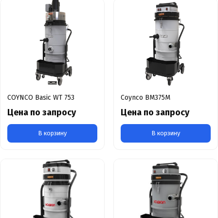
COYNCO Basic WT 753
Coynco BM375M
Цена по запросу
Цена по запросу
В корзину
В корзину