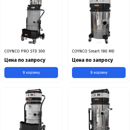
COYNCO PRO STD 300
COYNCO Smart 180 MD
Цена по запросу
Цена по запросу
В корзину
В корзину