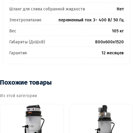
Шланг для слива собранной жидкости
Нет
Электропитание
переменный ток 3~ 400 В/ 50 Гц
Вес
105 кг
Габариты (ДхШхВ)
800х600х1520
Гарантия
12 месяцев
Похожие товары
Из этой категории