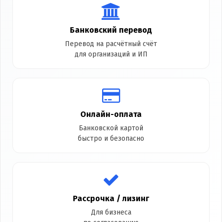
Банковский перевод
Перевод на расчётный счёт
для организаций и ИП
Онлайн-оплата
Банковской картой
быстро и безопасно
Рассрочка / лизинг
Для бизнеса