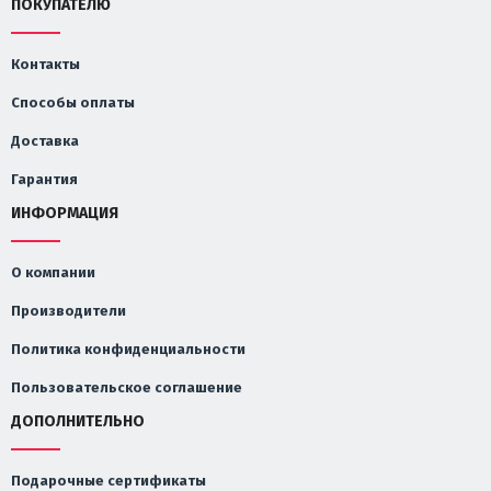
ПОКУПАТЕЛЮ
Контакты
Способы оплаты
Доставка
Гарантия
ИНФОРМАЦИЯ
О компании
Производители
Политика конфиденциальности
Пользовательское соглашение
ДОПОЛНИТЕЛЬНО
Подарочные сертификаты