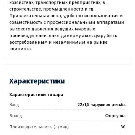
хозяйствах, транспортных предприятиях, в
строительстве, промышленности и тд.
Привлекательная цена, удобство использования и
совместимость с профессиональными аппаратами
высокого давления ведущих мировых
производителей, дают данному аксессуару быть
востребованным и незаменимым на рынке
клининга.
Характеристики
Характеристики товара
Вход
22х1,5 наружняя резьба
Выход
Форсунка
Производительность (л/мин)
30