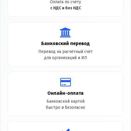
Оплата по счёту
с НДС и без НДС
Банковский перевод
Перевод на расчётный счёт
для организаций и ИП
Онлайн-оплата
Банковской картой
быстро и безопасно