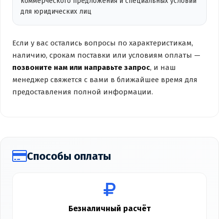
коммерческого предложения и специальных условий
для юридических лиц
Если у вас остались вопросы по характеристикам,
наличию, срокам поставки или условиям оплаты —
позвоните нам или направьте запрос
, и наш
менеджер свяжется с вами в ближайшее время для
предоставления полной информации.
Способы оплаты
Безналичный расчёт