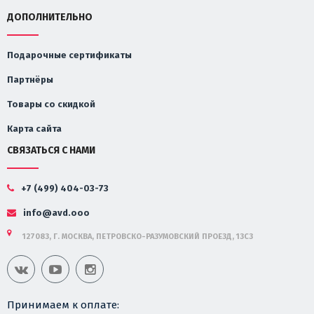
ДОПОЛНИТЕЛЬНО
Подарочные сертификаты
Партнёры
Товары со скидкой
Карта сайта
СВЯЗАТЬСЯ С НАМИ
+7 (499) 404-03-73
info@avd.ooo
127083, Г. МОСКВА, ПЕТРОВСКО-РАЗУМОВСКИЙ ПРОЕЗД, 13С3
Принимаем к оплате: