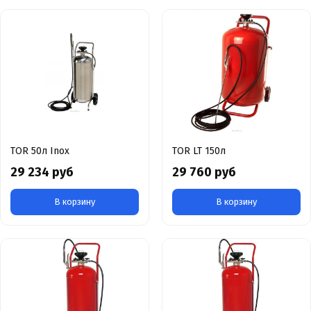
TOR 50л Inox
TOR LT 150л
29 234 руб
29 760 руб
В корзину
В корзину