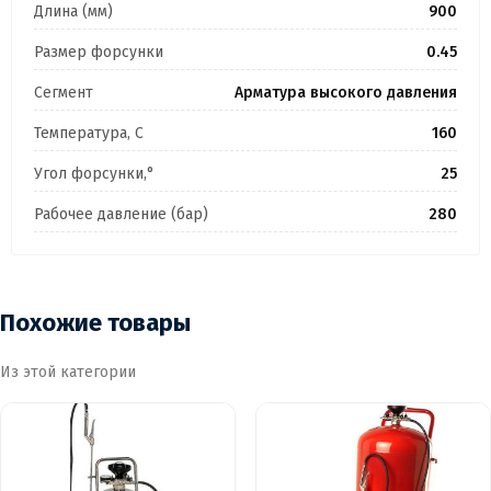
Длина (мм)
900
Размер форсунки
0.45
Сегмент
Арматура высокого давления
Температура, C
160
Угол форсунки,°
25
Рабочее давление (бар)
280
Похожие товары
Из этой категории