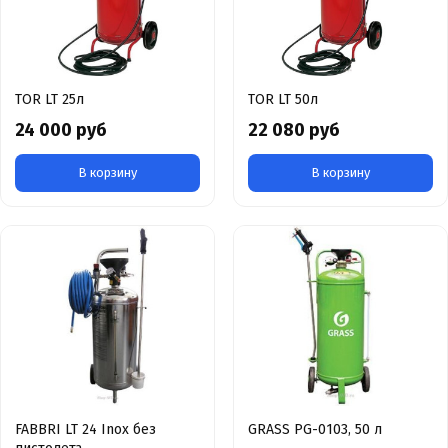
TOR LT 25л
TOR LT 50л
24 000 руб
22 080 руб
В корзину
В корзину
FABBRI LT 24 Inox без
GRASS PG-0103, 50 л