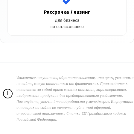
Рассрочка / лизинг
Для бизнеса
по согласованию
Уважаемые покупатели, обратите внимание, что цены, указанные
на сайте, могут отличаться от фактических. Производитель
оставляет за собой право менять описания, характеристики,
изображения продукции без предварительного уведомления.
Пожалуйста, уточняйте подробности у менеджеров. Информация
о товарах на сайте не является публичной офертой,
определяемой положениями Статьи 437 Гражданского кодекса
Российской Федерации.