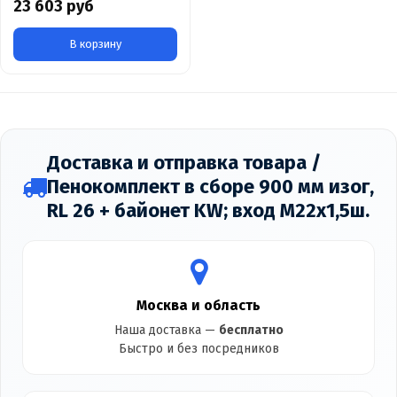
23 603 руб
В корзину
Доставка и отправка товара /
Пенокомплект в сборе 900 мм изог,
RL 26 + байонет KW; вход М22х1,5ш.
Москва и область
Наша доставка —
бесплатно
Быстро и без посредников