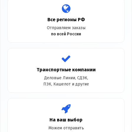
Все регионы РФ
Отправляем заказы
по всей России
Транспортные компании
Деловые Линии, СДЭК,
ПЭК, Кашелот и другие
На ваш выбор
Можем отправить