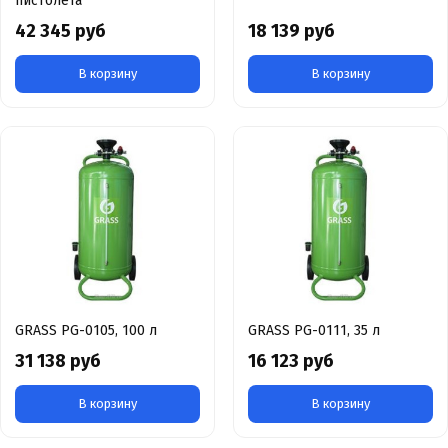
пистолета
42 345 руб
18 139 руб
В корзину
В корзину
GRASS PG-0105, 100 л
GRASS PG-0111, 35 л
31 138 руб
16 123 руб
В корзину
В корзину