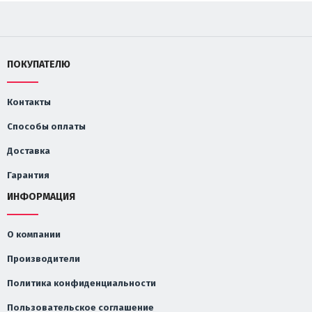
ПОКУПАТЕЛЮ
Контакты
Способы оплаты
Доставка
Гарантия
ИНФОРМАЦИЯ
О компании
Производители
Политика конфиденциальности
Пользовательское соглашение