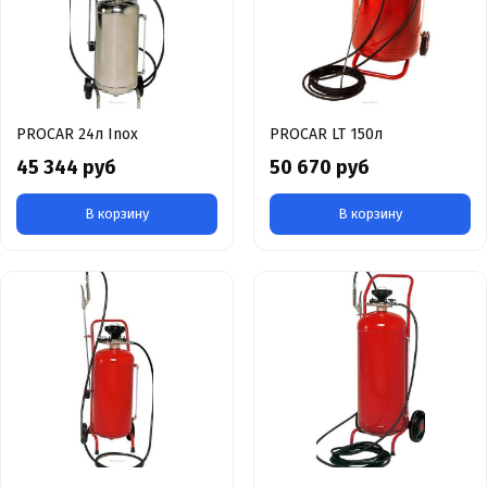
PROCAR 24л Inox
PROCAR LT 150л
45 344 руб
50 670 руб
В корзину
В корзину