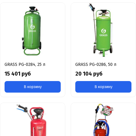
GRASS PG-0284, 25 л
GRASS PG-0286, 50 л
15 401 руб
20 104 руб
В корзину
В корзину