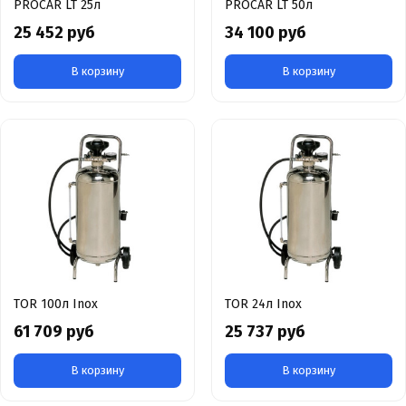
PROCAR LT 25л
PROCAR LT 50л
25 452 руб
34 100 руб
В корзину
В корзину
TOR 100л Inox
TOR 24л Inox
61 709 руб
25 737 руб
В корзину
В корзину