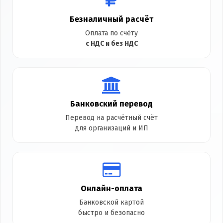
Безналичный расчёт
Оплата по счёту
с НДС и без НДС
Банковский перевод
Перевод на расчётный счёт
для организаций и ИП
Онлайн-оплата
Банковской картой
быстро и безопасно