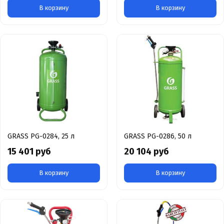
В корзину
В корзину
GRASS PG-0284, 25 л
GRASS PG-0286, 50 л
15 401 руб
20 104 руб
В корзину
В корзину