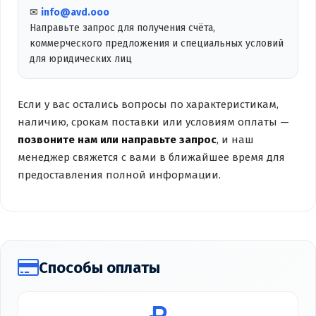
✉
info@avd.ooo
Направьте запрос для получения счёта,
коммерческого предложения и специальных условий
для юридических лиц
Если у вас остались вопросы по характеристикам,
наличию, срокам поставки или условиям оплаты —
позвоните нам или направьте запрос
, и наш
менеджер свяжется с вами в ближайшее время для
предоставления полной информации.
Способы оплаты