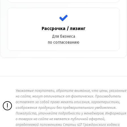
Рассрочка / лизинг
Для бизнеса
по согласованию
Уважаемые покупатели, обратите внимание, что цены, указанные
на сайте, могут отличаться от фактических. Производитель
оставляет за собой право менять описания, характеристики,
изображения продукции без предварительного уведомления.
Пожалуйста, уточняйте подробности у менеджеров. Информация
о товарах на сайте не является публичной офертой,
определяемой положениями Статьи 437 Гражданского кодекса