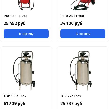
PROCAR LT 25л
PROCAR LT 50л
25 452 руб
34 100 руб
В корзину
В корзину
TOR 100л Inox
TOR 24л Inox
61 709 руб
25 737 руб