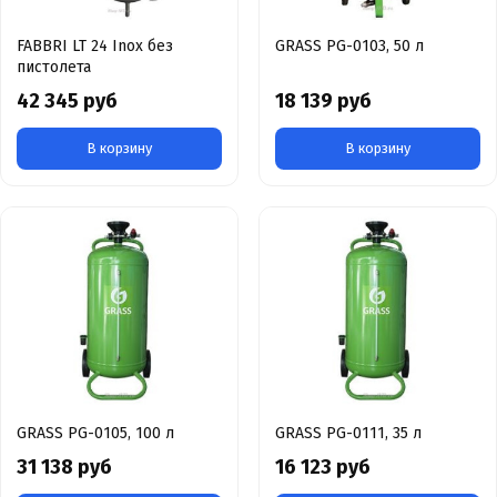
FABBRI LT 24 Inox без
GRASS PG-0103, 50 л
пистолета
42 345 руб
18 139 руб
В корзину
В корзину
GRASS PG-0105, 100 л
GRASS PG-0111, 35 л
31 138 руб
16 123 руб