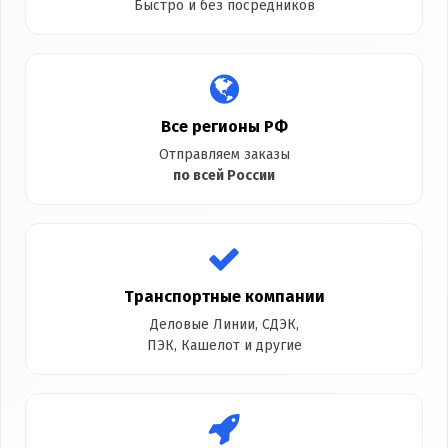
Быстро и без посредников
Все регионы РФ
Отправляем заказы
по всей России
Транспортные компании
Деловые Линии, СДЭК,
ПЭК, Кашелот и другие