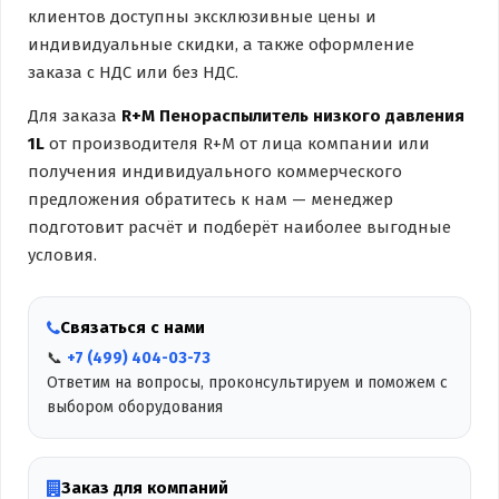
клиентов доступны эксклюзивные цены и
индивидуальные скидки, а также оформление
заказа с НДС или без НДС.
Для заказа
R+M Пенораспылитель низкого давления
1L
от производителя R+M от лица компании или
получения индивидуального коммерческого
предложения обратитесь к нам — менеджер
подготовит расчёт и подберёт наиболее выгодные
условия.
Связаться с нами
📞
+7 (499) 404-03-73
Ответим на вопросы, проконсультируем и поможем с
выбором оборудования
Заказ для компаний