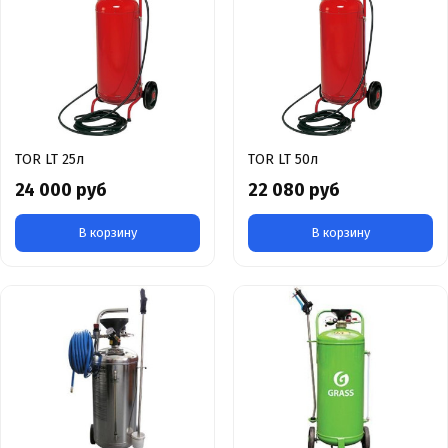
TOR LT 25л
TOR LT 50л
24 000 руб
22 080 руб
В корзину
В корзину