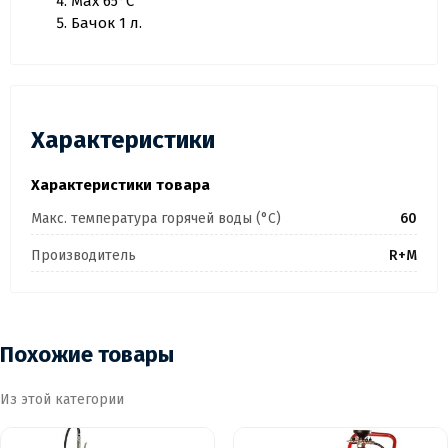
Max 65°C
Бачок 1 л.
Характеристики
Характеристики товара
Макс. температура горячей воды (°C)
60
Производитель
R+M
Похожие товары
Из этой категории