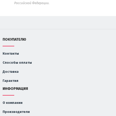
Российской Федерации.
ПОКУПАТЕЛЮ
Контакты
Способы оплаты
Доставка
Гарантия
ИНФОРМАЦИЯ
О компании
Производители