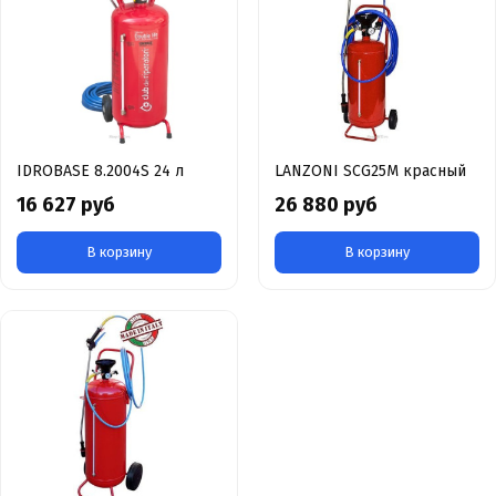
IDROBASE 8.2004S 24 л
LANZONI SCG25M красный
16 627 руб
26 880 руб
В корзину
В корзину