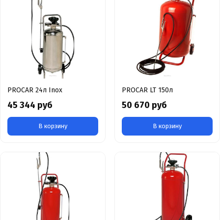
PROCAR 24л Inox
PROCAR LT 150л
45 344 руб
50 670 руб
В корзину
В корзину