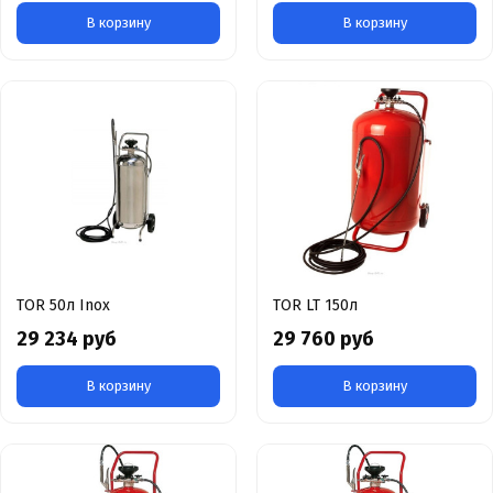
В корзину
В корзину
TOR 50л Inox
TOR LT 150л
29 234 руб
29 760 руб
В корзину
В корзину