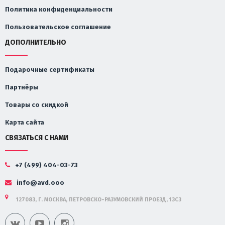
Политика конфиденциальности
Пользовательское соглашение
ДОПОЛНИТЕЛЬНО
Подарочные сертификаты
Партнёры
Товары со скидкой
Карта сайта
СВЯЗАТЬСЯ С НАМИ
+7 (499) 404-03-73
info@avd.ooo
127083, Г. МОСКВА, ПЕТРОВСКО-РАЗУМОВСКИЙ ПРОЕЗД, 13С3