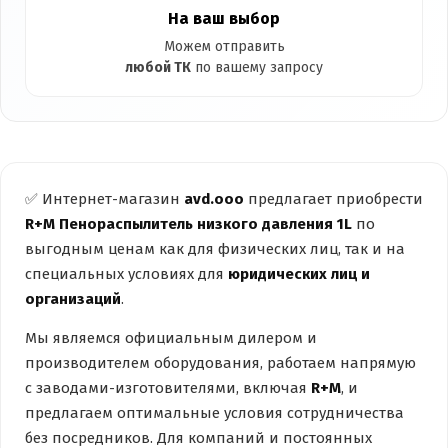
На ваш выбор
Можем отправить
любой ТК
по вашему запросу
✅ Интернет-магазин
avd.ooo
предлагает приобрести
R+M Пенораспылитель низкого давления 1L
по
выгодным ценам как для физических лиц, так и на
специальных условиях для
юридических лиц и
организаций
.
Мы являемся официальным дилером и
производителем оборудования, работаем напрямую
с заводами-изготовителями, включая
R+M
, и
предлагаем оптимальные условия сотрудничества
без посредников. Для компаний и постоянных