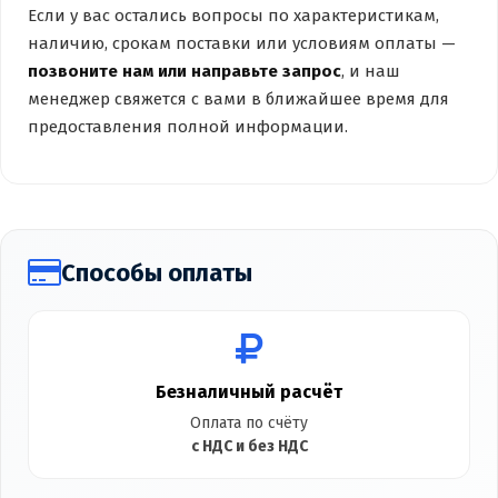
Если у вас остались вопросы по характеристикам,
наличию, срокам поставки или условиям оплаты —
позвоните нам или направьте запрос
, и наш
менеджер свяжется с вами в ближайшее время для
предоставления полной информации.
Способы оплаты
Безналичный расчёт
Оплата по счёту
с НДС и без НДС