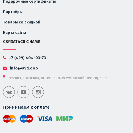
Подарочные сертификаты
Партнёры
Товары со скидкой
Карта сайта
СВЯЗАТЬСЯ С НАМИ
+7 (499) 404-03-73
info@avd.ooo
127083, Г. МОСКВА, ПЕТРОВСКО-РАЗУМОВСКИЙ ПРОЕЗД, 13С3
Принимаем к оплате: