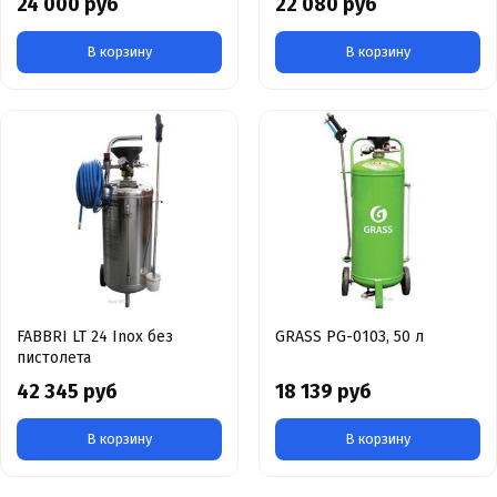
24 000 руб
22 080 руб
В корзину
В корзину
FABBRI LT 24 Inox без
GRASS PG-0103, 50 л
пистолета
42 345 руб
18 139 руб
В корзину
В корзину