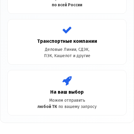
по всей России
Транспортные компании
Деловые Линии, СДЭК,
ПЭК, Кашелот и другие
На ваш выбор
Можем отправить
любой ТК
по вашему запросу