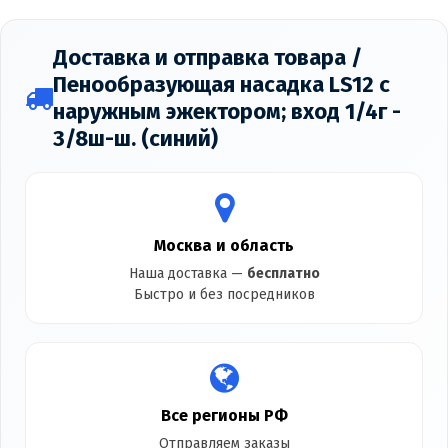
Доставка и отправка товара /
Пенообразующая насадка LS12 с
наружным эжектором; вход 1/4г -
3/8ш-ш. (синий)
Москва и область
Наша доставка —
бесплатно
Быстро и без посредников
Все регионы РФ
Отправляем заказы