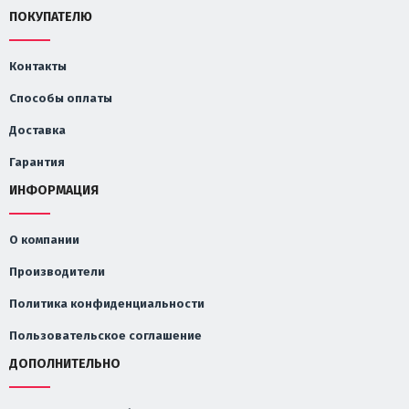
ПОКУПАТЕЛЮ
Контакты
Способы оплаты
Доставка
Гарантия
ИНФОРМАЦИЯ
О компании
Производители
Политика конфиденциальности
Пользовательское соглашение
ДОПОЛНИТЕЛЬНО