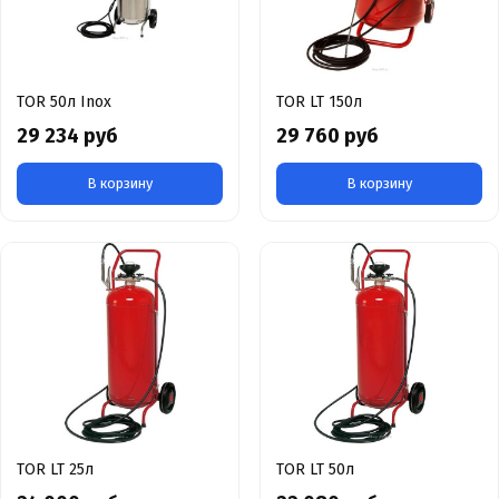
TOR 50л Inox
TOR LT 150л
29 234 руб
29 760 руб
В корзину
В корзину
TOR LT 25л
TOR LT 50л