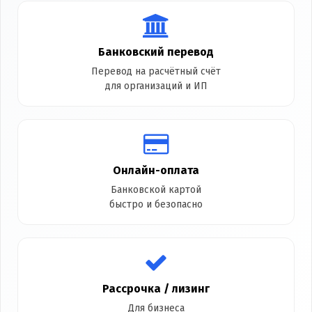
Банковский перевод
Перевод на расчётный счёт
для организаций и ИП
Онлайн-оплата
Банковской картой
быстро и безопасно
Рассрочка / лизинг
Для бизнеса