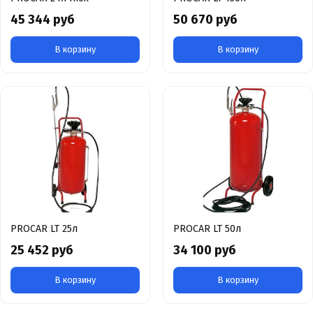
45 344 руб
50 670 руб
В корзину
В корзину
PROCAR LT 25л
PROCAR LT 50л
25 452 руб
34 100 руб
В корзину
В корзину