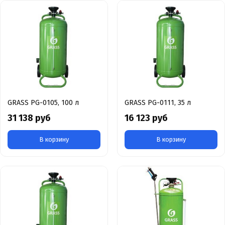
GRASS PG-0105, 100 л
GRASS PG-0111, 35 л
31 138 руб
16 123 руб
В корзину
В корзину