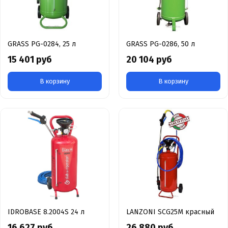
GRASS PG-0284, 25 л
GRASS PG-0286, 50 л
15 401 руб
20 104 руб
В корзину
В корзину
IDROBASE 8.2004S 24 л
LANZONI SCG25M красный
16 627 руб
26 880 руб