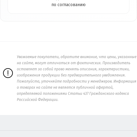
по согласованию
Уважаемые покупатели, обратите внимание, что цены, указанные
на сайте, могут отличаться от фактических. Производитель
оставляет за собой право менять описания, характеристики,
изображения продукции без предварительного уведомления.
Пожалуйста, уточняйте подробности у менеджеров. Информация
о товарах на сайте не является публичной офертой,
определяемой положениями Статьи 437 Гражданского кодекса
Российской Федерации.