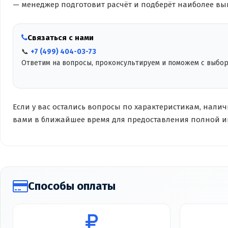
— менеджер подготовит расчёт и подберёт наиболее вы
Связаться с нами
📞
+7 (499) 404-03-73
Ответим на вопросы, проконсультируем и поможем с выбо
Если у вас остались вопросы по характеристикам, нали
вами в ближайшее время для предоставления полной 
Способы оплаты