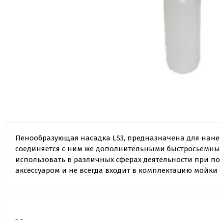
Пенообразующая насадка LS3, предназначена для нане
соединяется с ним же дополнительными быстросьемным
использовать в различных сферах деятельности при п
аксессуаром и не всегда входит в комплектацию мойки