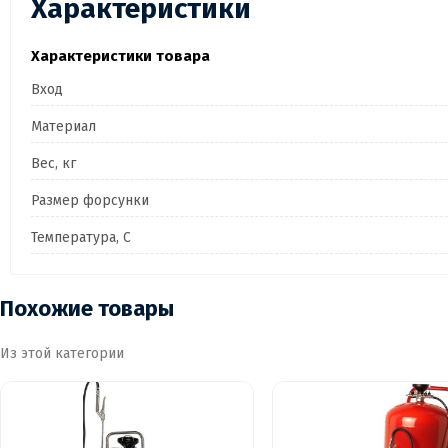
Характеристики
Характеристики товара
Вход
Материал
Вес, кг
Размер форсунки
Температура, C
Похожие товары
Из этой категории