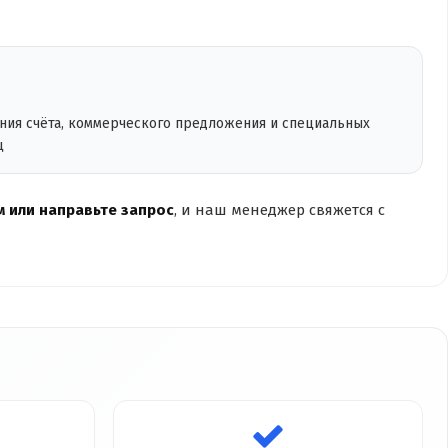
ения счёта, коммерческого предложения и специальных
ц
 или направьте запрос
, и наш менеджер свяжется с