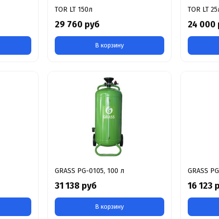
TOR LT 150л
TOR LT 25
29 760 руб
24 000
В корзину
GRASS PG-0105, 100 л
GRASS PG-
31 138 руб
16 123 
В корзину