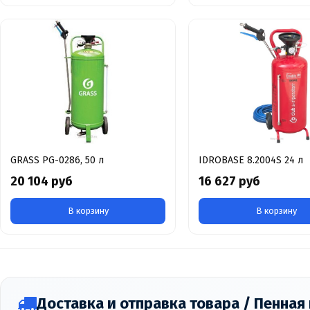
GRASS PG-0286, 50 л
IDROBASE 8.2004S 24 л
20 104 руб
16 627 руб
В корзину
В корзину
Доставка и отправка товара / Пенная 