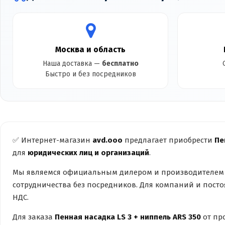
Москва и область
Наша доставка —
бесплатно
Быстро и без посредников
✅ Интернет-магазин
avd.ooo
предлагает приобрести
Пе
для
юридических лиц и организаций
.
Мы являемся официальным дилером и производителем 
сотрудничества без посредников. Для компаний и пост
НДС.
Для заказа
Пенная насадка LS 3 + ниппель ARS 350
от пр