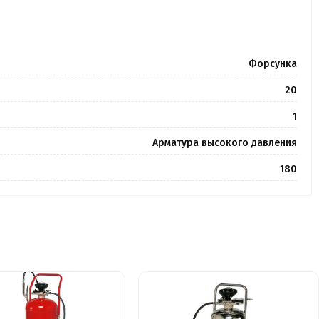
Форсунка
20
1
Арматура высокого давления
180