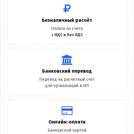
Безналичный расчёт
Оплата по счёту
с НДС и без НДС
Банковский перевод
Перевод на расчётный счёт
для организаций и ИП
Онлайн-оплата
Банковской картой