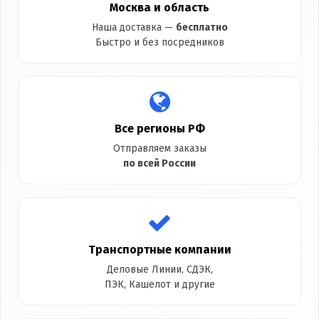
Москва и область
Наша доставка —
бесплатно
Быстро и без посредников
Все регионы РФ
Отправляем заказы
по всей России
Транспортные компании
Деловые Линии, СДЭК,
ПЭК, Кашелот и другие