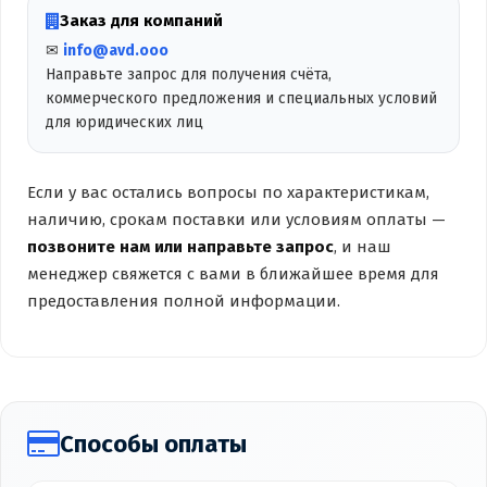
Заказ для компаний
✉
info@avd.ooo
Направьте запрос для получения счёта,
коммерческого предложения и специальных условий
для юридических лиц
Если у вас остались вопросы по характеристикам,
наличию, срокам поставки или условиям оплаты —
позвоните нам или направьте запрос
, и наш
менеджер свяжется с вами в ближайшее время для
предоставления полной информации.
Способы оплаты