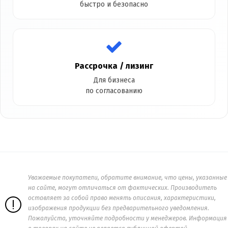
быстро и безопасно
Рассрочка / лизинг
Для бизнеса
по согласованию
Уважаемые покупатели, обратите внимание, что цены, указанные
на сайте, могут отличаться от фактических. Производитель
оставляет за собой право менять описания, характеристики,
изображения продукции без предварительного уведомления.
Пожалуйста, уточняйте подробности у менеджеров. Информация