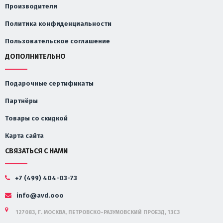
Производители
Политика конфиденциальности
Пользовательское соглашение
ДОПОЛНИТЕЛЬНО
Подарочные сертификаты
Партнёры
Товары со скидкой
Карта сайта
СВЯЗАТЬСЯ С НАМИ
+7 (499) 404-03-73
info@avd.ooo
127083, Г. МОСКВА, ПЕТРОВСКО-РАЗУМОВСКИЙ ПРОЕЗД, 13С3