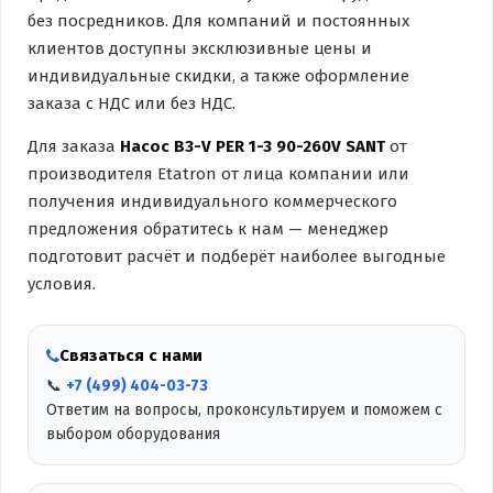
без посредников. Для компаний и постоянных
клиентов доступны эксклюзивные цены и
индивидуальные скидки, а также оформление
заказа с НДС или без НДС.
Для заказа
Насос B3-V PER 1-3 90-260V SANT
от
производителя Etatron от лица компании или
получения индивидуального коммерческого
предложения обратитесь к нам — менеджер
подготовит расчёт и подберёт наиболее выгодные
условия.
Связаться с нами
📞
+7 (499) 404-03-73
Ответим на вопросы, проконсультируем и поможем с
выбором оборудования