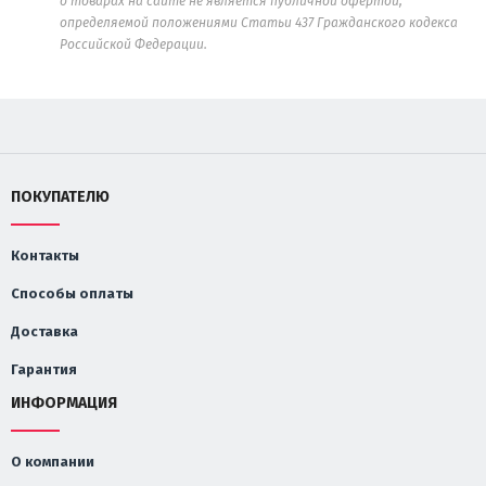
о товарах на сайте не является публичной офертой,
определяемой положениями Статьи 437 Гражданского кодекса
Российской Федерации.
ПОКУПАТЕЛЮ
Контакты
Способы оплаты
Доставка
Гарантия
ИНФОРМАЦИЯ
О компании