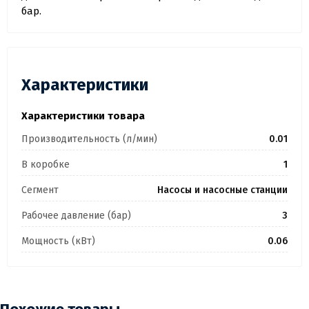
бар.
Характеристики
Характеристики товара
Производительность (л/мин)
0.01
В коробке
1
Сегмент
Насосы и насосные станции
Рабочее давление (бар)
3
Мощность (кВт)
0.06