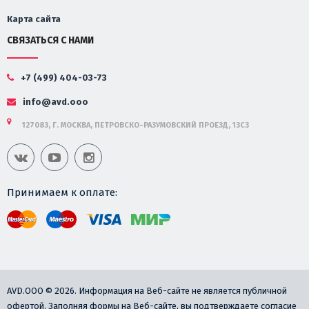
Карта сайта
СВЯЗАТЬСЯ С НАМИ
+7 (499) 404-03-73
info@avd.ooo
127083, Г. МОСКВА, ПЕТРОВСКО-РАЗУМОВСКИЙ ПРОЕЗД, 13С3
Принимаем к оплате:
AVD.OOO © 2026. Информация на Веб-сайте не является публичной
офертой. Заполняя формы на Веб-сайте, вы подтверждаете согласие