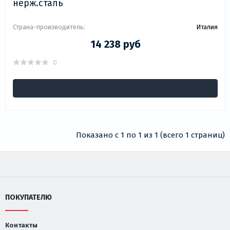
нерж.сталь
Страна-производитель:
Италия
14 238 руб
0
Показано с 1 по 1 из 1 (всего 1 страниц)
ПОКУПАТЕЛЮ
Контакты