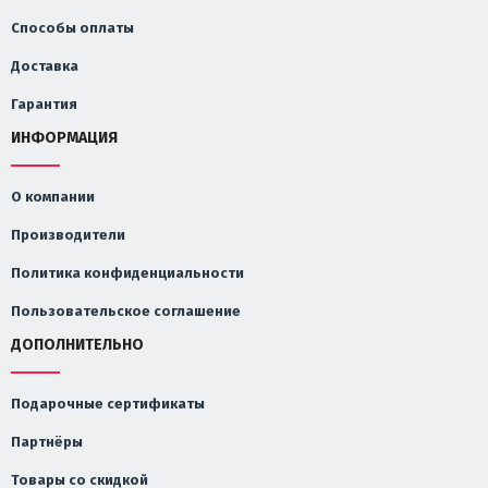
Способы оплаты
Доставка
Гарантия
ИНФОРМАЦИЯ
О компании
Производители
Политика конфиденциальности
Пользовательское соглашение
ДОПОЛНИТЕЛЬНО
Подарочные сертификаты
Партнёры
Товары со скидкой