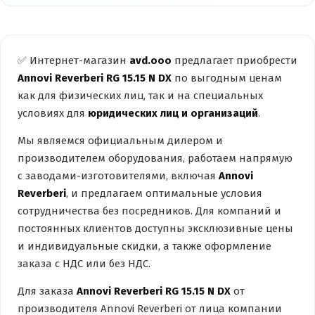
✅ Интернет-магазин
avd.ooo
предлагает приобрести
Annovi Reverberi RG 15.15 N DX
по выгодным ценам
как для физических лиц, так и на специальных
условиях для
юридических лиц и организаций
.
Мы являемся официальным дилером и
производителем оборудования, работаем напрямую
с заводами-изготовителями, включая
Annovi
Reverberi
, и предлагаем оптимальные условия
сотрудничества без посредников. Для компаний и
постоянных клиентов доступны эксклюзивные цены
и индивидуальные скидки, а также оформление
заказа с НДС или без НДС.
Для заказа
Annovi Reverberi RG 15.15 N DX
от
производителя Annovi Reverberi от лица компании