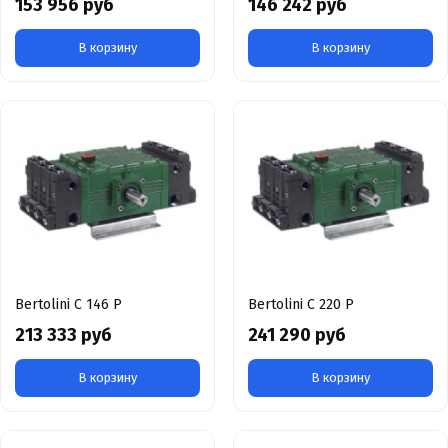
153 956 руб
146 242 руб
В корзину
В корзину
Bertolini С 146 Р
Bertolini С 220 Р
213 333 руб
241 290 руб
В корзину
В корзину