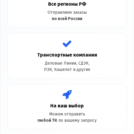
Все регионы РФ
Отправляем заказы
по всей России
Транспортные компании
Деловые Линии, СДЭК,
ПЭК, Кашелот и другие
На ваш выбор
Можем отправить
любой ТК
по вашему запросу