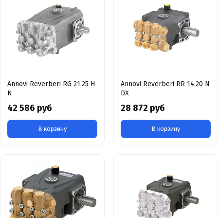
Annovi Reverberi RG 21.25 H
Annovi Reverberi RR 14.20 N
N
DX
42 586 руб
28 872 руб
В корзину
В корзину