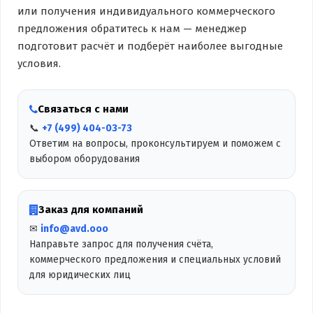
или получения индивидуального коммерческого
предложения обратитесь к нам — менеджер
подготовит расчёт и подберёт наиболее выгодные
условия.
Связаться с нами
📞
+7 (499) 404-03-73
Ответим на вопросы, проконсультируем и поможем с
выбором оборудования
Заказ для компаний
✉
info@avd.ooo
Направьте запрос для получения счёта,
коммерческого предложения и специальных условий
для юридических лиц