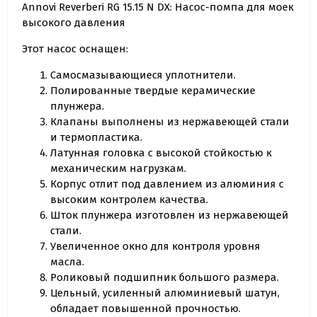
Annovi Reverberi RG 15.15 N DX: Насос-помпа для моек
высокого давления
Этот насос оснащен:
Самосмазывающиеся уплотнители.
Полированные твердые керамические
плунжера.
Клапаны выполнены из нержавеющей стали
и термопластика.
Латунная головка с высокой стойкостью к
механическим нагрузкам.
Корпус отлит под давлением из алюминия с
высоким контролем качества.
Шток плунжера изготовлен из нержавеющей
стали.
Увеличенное окно для контроля уровня
масла.
Роликовый подшипник большого размера.
Цельный, усиленный алюминиевый шатун,
обладает повышенной прочностью.