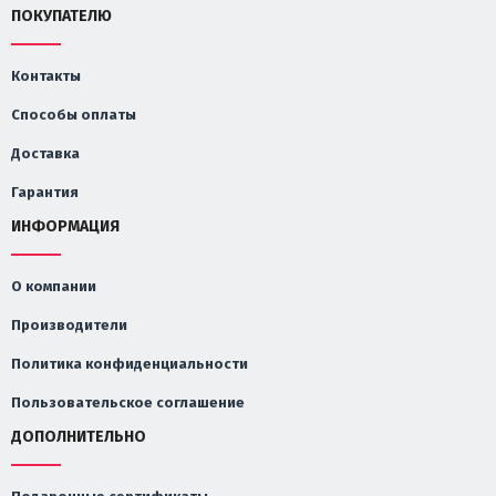
ПОКУПАТЕЛЮ
Контакты
Способы оплаты
Доставка
Гарантия
ИНФОРМАЦИЯ
О компании
Производители
Политика конфиденциальности
Пользовательское соглашение
ДОПОЛНИТЕЛЬНО