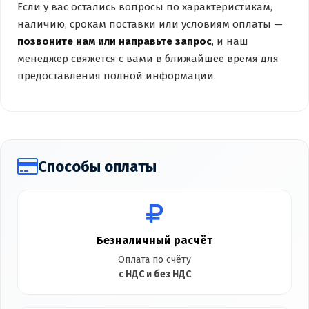
Если у вас остались вопросы по характеристикам,
наличию, срокам поставки или условиям оплаты —
позвоните нам или направьте запрос
, и наш
менеджер свяжется с вами в ближайшее время для
предоставления полной информации.
Способы оплаты
Безналичный расчёт
Оплата по счёту
с НДС и без НДС