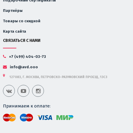
Подарочные сертификаты
Партнёры
Товары со скидкой
Карта сайта
СВЯЗАТЬСЯ С НАМИ
+7 (499) 404-03-73
info@avd.ooo
127083, Г. МОСКВА, ПЕТРОВСКО-РАЗУМОВСКИЙ ПРОЕЗД, 13С3
Принимаем к оплате: