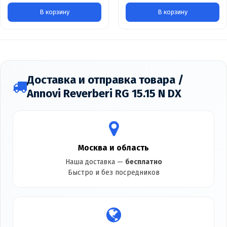
В корзину
В корзину
Доставка и отправка товара /
Annovi Reverberi RG 15.15 N DX
Москва и область
Наша доставка —
бесплатно
Быстро и без посредников