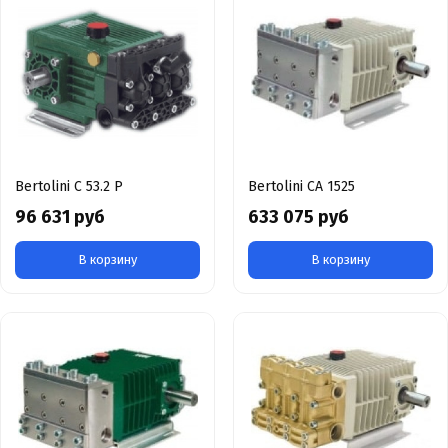
Bertolini C 53.2 P
Bertolini CA 1525
96 631 руб
633 075 руб
В корзину
В корзину