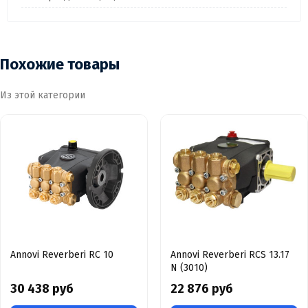
Похожие товары
Из этой категории
Annovi Reverberi RC 10
Annovi Reverberi RCS 13.17
N (3010)
30 438 руб
22 876 руб