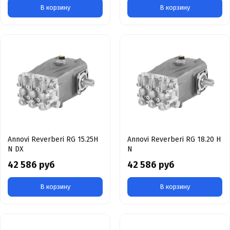
В корзину
В корзину
Annovi Reverberi RG 15.25H
Annovi Reverberi RG 18.20 H
N DX
N
42 586 руб
42 586 руб
В корзину
В корзину