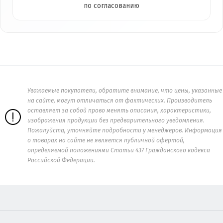
по согласованию
Уважаемые покупатели, обратите внимание, что цены, указанные
на сайте, могут отличаться от фактических. Производитель
оставляет за собой право менять описания, характеристики,
изображения продукции без предварительного уведомления.
Пожалуйста, уточняйте подробности у менеджеров. Информация
о товарах на сайте не является публичной офертой,
определяемой положениями Статьи 437 Гражданского кодекса
Российской Федерации.