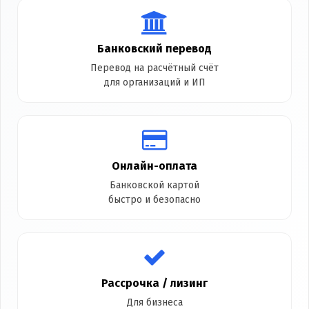
Банковский перевод
Перевод на расчётный счёт
для организаций и ИП
Онлайн-оплата
Банковской картой
быстро и безопасно
Рассрочка / лизинг
Для бизнеса