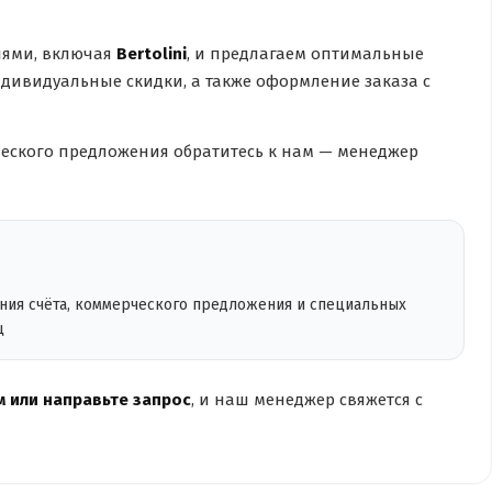
лями, включая
Bertolini
, и предлагаем оптимальные
дивидуальные скидки, а также оформление заказа с
ческого предложения обратитесь к нам — менеджер
ения счёта, коммерческого предложения и специальных
ц
 или направьте запрос
, и наш менеджер свяжется с