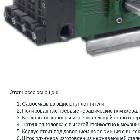
Этот насос оснащен:
Самосмазывающиеся уплотнители.
Полированные твердые керамические плунжера.
Клапаны выполнены из нержавеющей стали и тер
Латунная головка с высокой стойкостью к механич
Корпус отлит под давлением из алюминия с высок
Шток плунжера изготовлен из нержавеющей стали