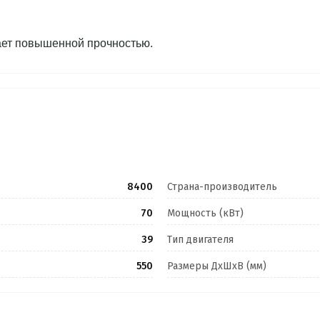
ет повышенной прочностью.
8400
Страна-производитель
70
Мощность (кВт)
39
Тип двигателя
550
Размеры ДхШхВ (мм)