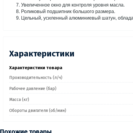
Увеличенное окно для контроля уровня масла.
Роликовый подшипник большого размера.
Цельный, усиленный алюминиевый шатун, облада
Характеристики
Характеристики товара
Производительность (л/ч)
Рабочее давление (бар)
Масса (кг)
Обороты двигателя (об/мин)
Похожие товары