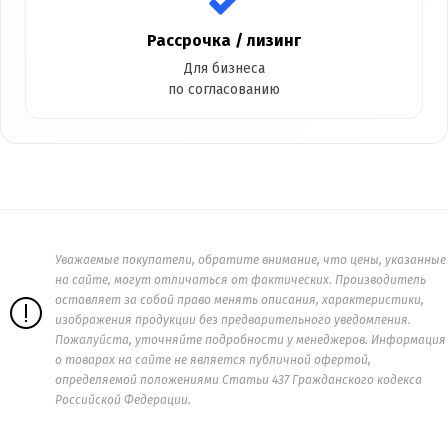
Рассрочка / лизинг
Для бизнеса
по согласованию
Уважаемые покупатели, обратите внимание, что цены, указанные
на сайте, могут отличаться от фактических. Производитель
оставляет за собой право менять описания, характеристики,
изображения продукции без предварительного уведомления.
Пожалуйста, уточняйте подробности у менеджеров. Информация
о товарах на сайте не является публичной офертой,
определяемой положениями Статьи 437 Гражданского кодекса
Российской Федерации.