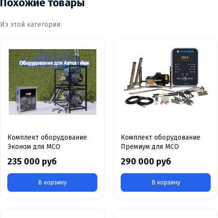
Похожие товары
Из этой категории
Комплект оборудование
Комплект оборудование
Эконом для МСО
Премиум для МСО
235 000 руб
290 000 руб
В корзину
В корзину