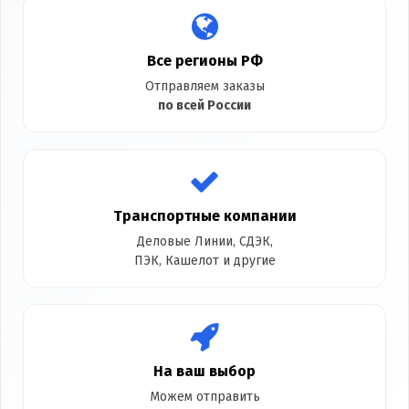
Все регионы РФ
Отправляем заказы
по всей России
Транспортные компании
Деловые Линии, СДЭК,
ПЭК, Кашелот и другие
На ваш выбор
Можем отправить