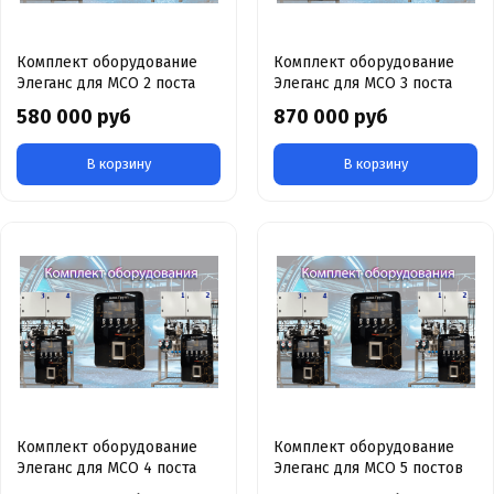
Комплект оборудование
Комплект оборудование
Элеганс для МСО 2 поста
Элеганс для МСО 3 поста
580 000 руб
870 000 руб
В корзину
В корзину
Комплект оборудование
Комплект оборудование
Элеганс для МСО 4 поста
Элеганс для МСО 5 постов