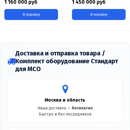
1 160 000 руб
1 450 000 руб
В корзину
В корзину
Доставка и отправка товара /
Комплект оборудование Стандарт
для МСО
Москва и область
Наша доставка —
бесплатно
Быстро и без посредников