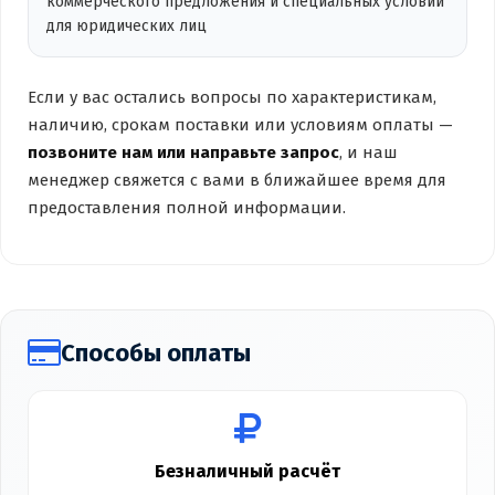
коммерческого предложения и специальных условий
для юридических лиц
Если у вас остались вопросы по характеристикам,
наличию, срокам поставки или условиям оплаты —
позвоните нам или направьте запрос
, и наш
менеджер свяжется с вами в ближайшее время для
предоставления полной информации.
Способы оплаты
Безналичный расчёт