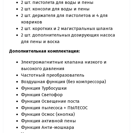
2 шт. пистолета для воды и пены
2 шт. консоли для воды и пены
2 шт. держателя для пистолетов и 4 для
ковриков
2 шт. коротких и 2 магистральных шланга
2 шт. дополнительных дозирующих насоса
для пены и воска
Дополнительная комплектация:
Электромагнитные клапана низкого и
высокого давления
Частотный преобразователь
Воздушная функция (без компрессора)
Функция Турбосушки
Функция Светофор
Функция Освещение поста
Функция пылесоса + ПЫЛЕСОС
Функция Осмос (кнопка)
Функция активной пены
Функция Анти-мошкара