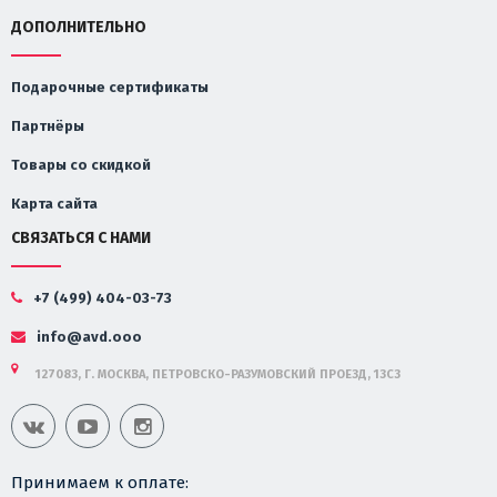
ДОПОЛНИТЕЛЬНО
Подарочные сертификаты
Партнёры
Товары со скидкой
Карта сайта
СВЯЗАТЬСЯ С НАМИ
+7 (499) 404-03-73
info@avd.ooo
127083, Г. МОСКВА, ПЕТРОВСКО-РАЗУМОВСКИЙ ПРОЕЗД, 13С3
Принимаем к оплате: