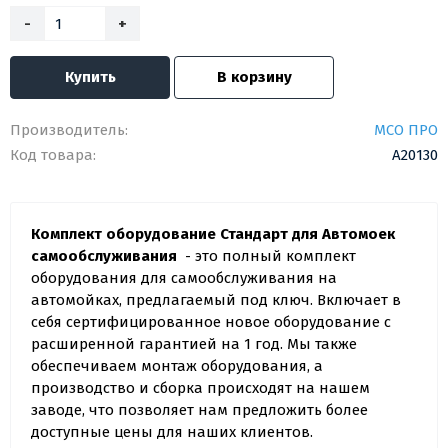
-
+
Купить
В корзину
Производитель:
МСО ПРО
Код товара:
A20130
Комплект оборудование Стандарт для Автомоек
самообслуживания
- это полный комплект
оборудования для самообслуживания на
автомойках, предлагаемый под ключ. Включает в
себя сертифицированное новое оборудование с
расширенной гарантией на 1 год. Мы также
обеспечиваем монтаж оборудования, а
производство и сборка происходят на нашем
заводе, что позволяет нам предложить более
доступные цены для наших клиентов.