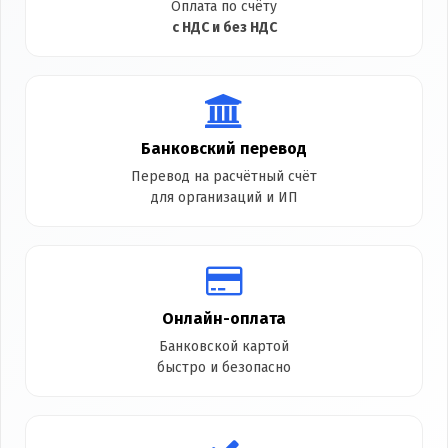
Оплата по счёту
с НДС и без НДС
Банковский перевод
Перевод на расчётный счёт
для организаций и ИП
Онлайн-оплата
Банковской картой
быстро и безопасно