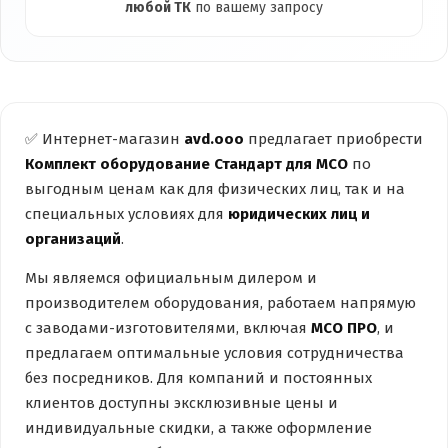
любой ТК
по вашему запросу
✅ Интернет-магазин
avd.ooo
предлагает приобрести
Комплект оборудование Стандарт для МСО
по
выгодным ценам как для физических лиц, так и на
специальных условиях для
юридических лиц и
организаций
.
Мы являемся официальным дилером и
производителем оборудования, работаем напрямую
с заводами-изготовителями, включая
МСО ПРО
, и
предлагаем оптимальные условия сотрудничества
без посредников. Для компаний и постоянных
клиентов доступны эксклюзивные цены и
индивидуальные скидки, а также оформление