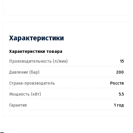
Характеристики
Характеристики товара
Производительность (л/мин)
15
Давление (бар)
200
Страна-производитель
Росстя
Мощность (кВт)
5.5
Гарантия
1 год