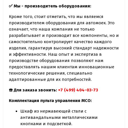
✅
Мы - производитель оборудования:
Кроме того, стоит отметить, что мы являемся
производителем оборудования для автомоек. Это
означает, что наша компания не только
разрабатывает и производит все компоненты, но и
самостоятельно контролирует качество каждого
изделия, гарантируя высокий стандарт надежности
и эффективности. Наш опыт и экспертиза в
производстве оборудования позволяют нам
предоставлять нашим клиентам инновационные
технологические решения, специально
адаптированные для их потребностей.
☎️ Для заказа звонить:
+7 (499) 404-03-73
Комплектация пульта управления МСО:
Шкаф из нержавеющей стали с
антивандальными металлическими
кнопками и подсветкой.