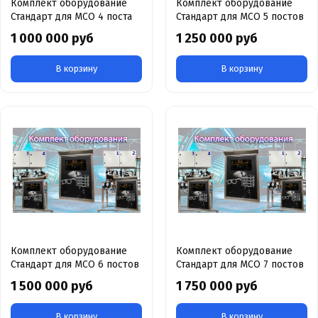
Комплект оборудование
Комплект оборудование
Стандарт для МСО 4 поста
Стандарт для МСО 5 постов
1 000 000 руб
1 250 000 руб
В корзину
В корзину
Комплект оборудование
Комплект оборудование
Стандарт для МСО 6 постов
Стандарт для МСО 7 постов
1 500 000 руб
1 750 000 руб
В корзину
В корзину