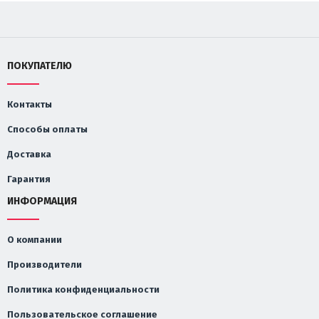
ПОКУПАТЕЛЮ
Контакты
Способы оплаты
Доставка
Гарантия
ИНФОРМАЦИЯ
О компании
Производители
Политика конфиденциальности
Пользовательское соглашение