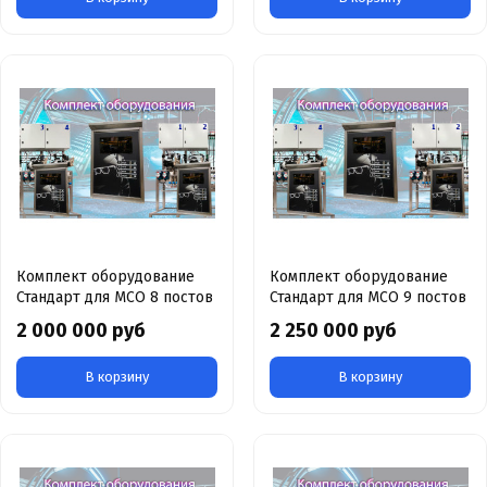
Комплект оборудование
Комплект оборудование
Стандарт для МСО 8 постов
Стандарт для МСО 9 постов
2 000 000 руб
2 250 000 руб
В корзину
В корзину