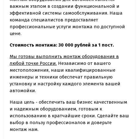
важным этапом в создании функциональной и
эффективной системы самообслуживания. Наша
команда специалистов предоставляет
профессиональные услуги монтажа по доступной
цене.
Стоимость монтажа: 30 000 рублей за 1 пост.
Мы готовы выполнить монтаж оборудования в
любой точке России.
Независимо от вашего
местоположения, наши квалифицированные
инженеры и техники обеспечат правильную
установку и настройку каждого элемента вашей
автомойки.
Наша цель - обеспечить ваш бизнес качественным
и надежным оборудованием, готовым к
использованию в кратчайшие сроки. Сделайте ваш
выбор в пользу профессионалов и доверьте
монтаж нам.