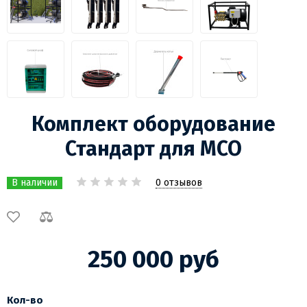
Комплект оборудование
Стандарт для МСО
0 отзывов
В наличии
250 000 руб
Кол-во