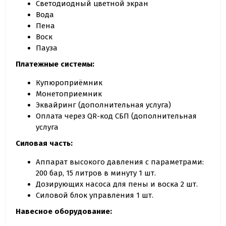
Светодиодный цветной экран
Вода
Пена
Воск
Пауза
Платежные системы:
Купюроприёмник
Монетоприемник
Эквайринг (дополнительная услуга)
Оплата через QR-код СБП (дополнительная
услуга
Силовая часть:
Аппарат высокого давления с параметрами:
200 бар, 15 литров в минуту 1 шт.
Дозирующих насоса для пены и воска 2 шт.
Силовой блок управления 1 шт.
Навесное оборудование: