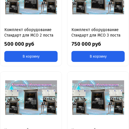
Комплект оборудование
Комплект оборудование
Стандарт для МСО 2 поста
Стандарт для МСО 3 поста
500 000 руб
750 000 руб
В корзину
В корзину