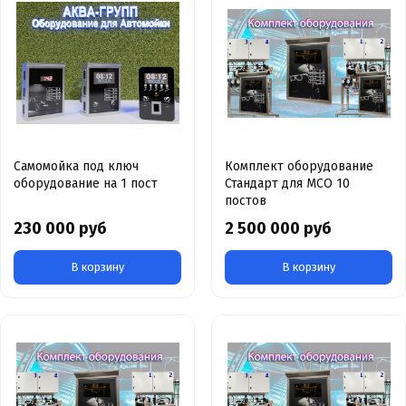
Cамомойка под ключ
Комплект оборудование
оборудование на 1 пост
Стандарт для МСО 10
постов
230 000 руб
2 500 000 руб
В корзину
В корзину