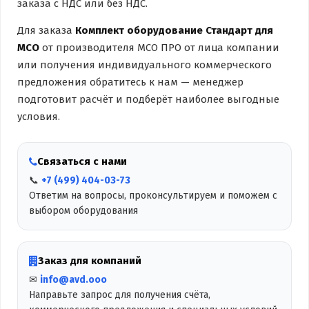
заказа с НДС или без НДС.
Для заказа
Комплект оборудование Стандарт для
МСО
от производителя МСО ПРО от лица компании
или получения индивидуального коммерческого
предложения обратитесь к нам — менеджер
подготовит расчёт и подберёт наиболее выгодные
условия.
Связаться с нами
📞
+7 (499) 404-03-73
Ответим на вопросы, проконсультируем и поможем с
выбором оборудования
Заказ для компаний
✉
info@avd.ooo
Направьте запрос для получения счёта,