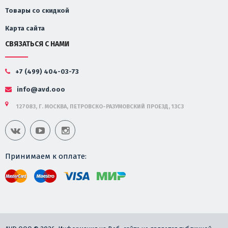
Товары со скидкой
Карта сайта
СВЯЗАТЬСЯ С НАМИ
+7 (499) 404-03-73
info@avd.ooo
127083, Г. МОСКВА, ПЕТРОВСКО-РАЗУМОВСКИЙ ПРОЕЗД, 13С3
Принимаем к оплате: