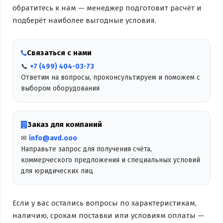
обратитесь к нам — менеджер подготовит расчёт и
подберёт наиболее выгодные условия.
Связаться с нами
📞
+7 (499) 404-03-73
Ответим на вопросы, проконсультируем и поможем с
выбором оборудования
Заказ для компаний
✉
info@avd.ooo
Направьте запрос для получения счёта,
коммерческого предложения и специальных условий
для юридических лиц
Если у вас остались вопросы по характеристикам,
наличию, срокам поставки или условиям оплаты —