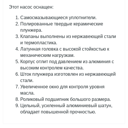
Этот насос оснащен:
Самосмазывающиеся уплотнители.
Полированные твердые керамические
плунжера.
Клапаны выполнены из нержавеющей стали
и термопластика.
Латунная головка с высокой стойкостью к
механическим нагрузкам.
Корпус отлит под давлением из алюминия с
высоким контролем качества.
Шток плунжера изготовлен из нержавеющей
стали.
Увеличенное окно для контроля уровня
масла.
Роликовый подшипник большого размера.
Цельный, усиленный алюминиевый шатун,
обладает повышенной прочностью.