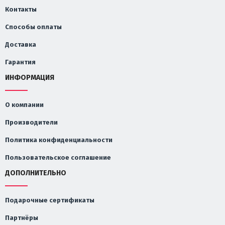
Контакты
Способы оплаты
Доставка
Гарантия
ИНФОРМАЦИЯ
О компании
Производители
Политика конфиденциальности
Пользовательское соглашение
ДОПОЛНИТЕЛЬНО
Подарочные сертификаты
Партнёры