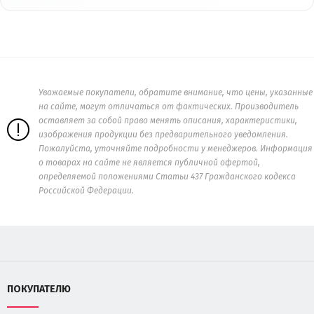
Уважаемые покупатели, обратите внимание, что цены, указанные
на сайте, могут отличаться от фактических. Производитель
оставляет за собой право менять описания, характеристики,
изображения продукции без предварительного уведомления.
Пожалуйста, уточняйте подробности у менеджеров. Информация
о товарах на сайте не является публичной офертой,
определяемой положениями Статьи 437 Гражданского кодекса
Российской Федерации.
ПОКУПАТЕЛЮ