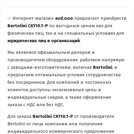
✅ Интернет-магазин
avd.ooo
предлагает приобрести
Bertolini CK110.1-P
по выгодным ценам как для
физических лиц, так и на специальных условиях для
юридических лиц и организаций
.
Мы являемся официальным дилером и
производителем оборудования, работаем напрямую
с заводами-изготовителями, включая
Bertolini
, и
предлагаем оптимальные условия сотрудничества
без посредников. Для компаний и постоянных
клиентов доступны эксклюзивные цены и
индивидуальные скидки, а также оформление
заказа с НДС или без НДС.
Для заказа
Bertolini CK110.1-P
от производителя
Bertolini от лица компании или получения
индивидуального коммерческого предложения