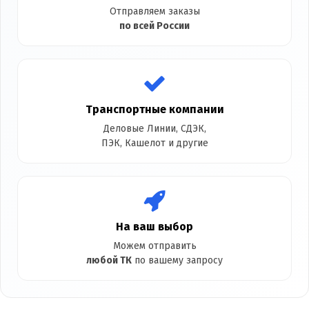
Отправляем заказы
по всей России
Транспортные компании
Деловые Линии, СДЭК,
ПЭК, Кашелот и другие
На ваш выбор
Можем отправить
любой ТК
по вашему запросу