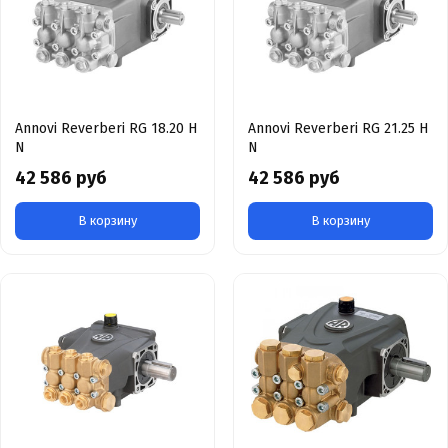
Annovi Reverberi RG 18.20 H
Annovi Reverberi RG 21.25 H
N
N
42 586 руб
42 586 руб
В корзину
В корзину