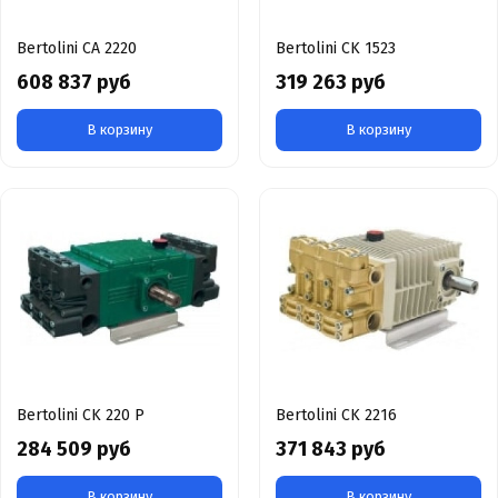
Bertolini CA 2220
Bertolini CK 1523
608 837 руб
319 263 руб
В корзину
В корзину
Bertolini CK 220 Р
Bertolini CK 2216
284 509 руб
371 843 руб
В корзину
В корзину