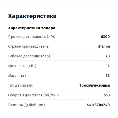
Характеристики
Характеристики товара
Производительность (л/ч)
6300
Страна-производитель
Италия
Рабочее давление (бар)
70
Мощность (кВт)
14
Масса (кг)
33
Тип двигателя
Трехплунжерный
Обороты двигателя (об/мин)
550
Размеры ДхШхВ (мм)
441х370х240