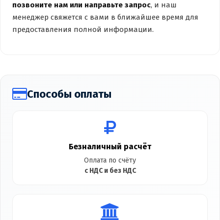
позвоните нам или направьте запрос
, и наш
менеджер свяжется с вами в ближайшее время для
предоставления полной информации.
Способы оплаты
Безналичный расчёт
Оплата по счёту
с НДС и без НДС