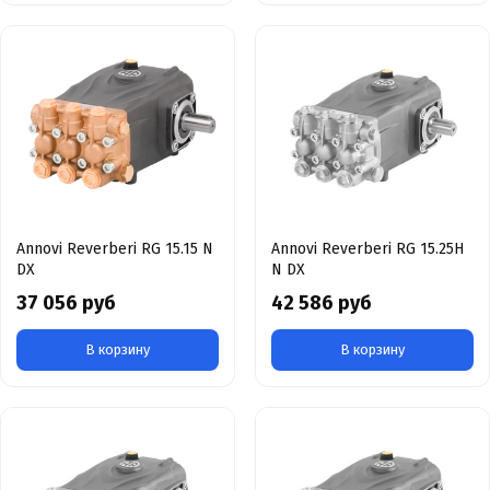
Annovi Reverberi RG 15.15 N
Annovi Reverberi RG 15.25H
DX
N DX
37 056 руб
42 586 руб
В корзину
В корзину