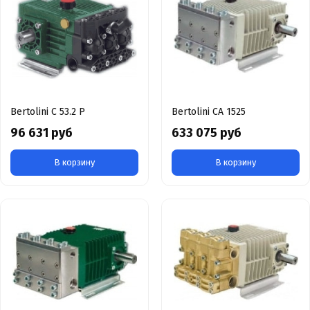
Bertolini C 53.2 P
Bertolini CA 1525
96 631 руб
633 075 руб
В корзину
В корзину