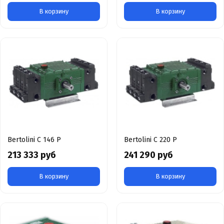
В корзину
В корзину
Bertolini С 146 Р
Bertolini С 220 Р
213 333 руб
241 290 руб
В корзину
В корзину