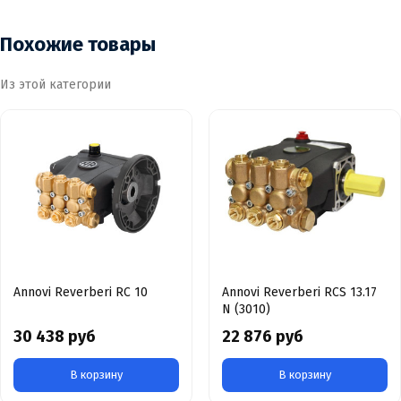
Похожие товары
Из этой категории
Annovi Reverberi RC 10
Annovi Reverberi RCS 13.17
N (3010)
30 438 руб
22 876 руб
В корзину
В корзину