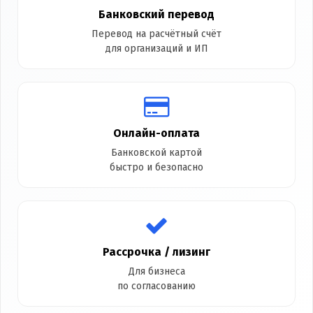
Банковский перевод
Перевод на расчётный счёт
для организаций и ИП
Онлайн-оплата
Банковской картой
быстро и безопасно
Рассрочка / лизинг
Для бизнеса
по согласованию