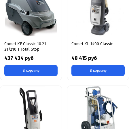
Comet KF Classic 10.21
Comet KL 1400 Classic
21/210 T Total Stop
437 434 руб
48 415 руб
В корзину
В корзину