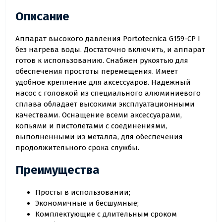
Описание
Аппарат высокого давления Portotecnica G159-CP I
без нагрева воды. Достаточно включить, и аппарат
готов к использованию. Снабжен рукоятью для
обеспечения простоты перемещения. Имеет
удобное крепление для аксессуаров. Надежный
насос с головкой из специального алюминиевого
сплава обладает высокими эксплуатационными
качествами. Оснащение всеми аксессуарами,
копьями и пистолетами с соединениями,
выполненными из металла, для обеспечения
продолжительного срока службы.
Преимущества
Просты в использовании;
Экономичные и бесшумные;
Комплектующие с длительным сроком