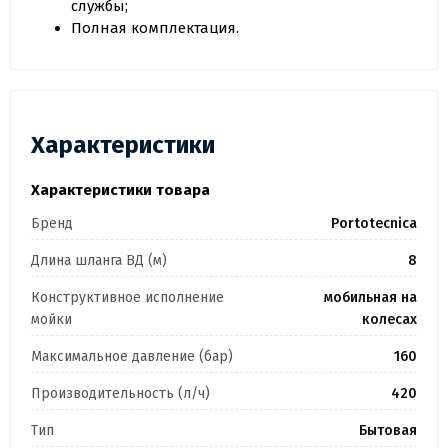
службы;
Полная комплектация.
Характеристики
Характеристики товара
Бренд
Portotecnica
Длина шланга ВД (м)
8
Конструктивное исполнение
мобильная на
мойки
колесах
Максимальное давление (бар)
160
Производительность (л/ч)
420
Тип
Бытовая