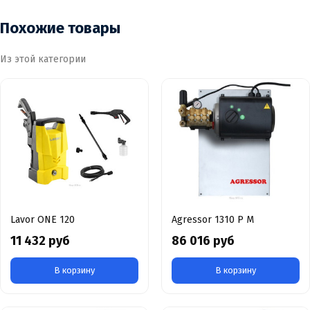
Похожие товары
Из этой категории
Lavor ONE 120
Agressor 1310 P M
11 432 руб
86 016 руб
В корзину
В корзину