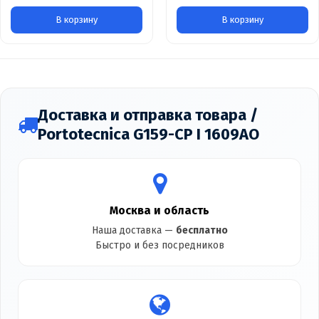
В корзину
В корзину
Доставка и отправка товара /
Portotecnica G159-CP I 1609AO
Москва и область
Наша доставка —
бесплатно
Быстро и без посредников