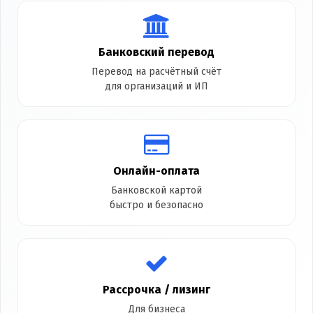
Банковский перевод
Перевод на расчётный счёт
для организаций и ИП
Онлайн-оплата
Банковской картой
быстро и безопасно
Рассрочка / лизинг
Для бизнеса