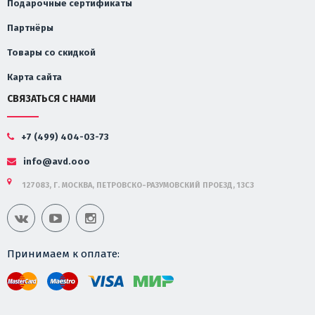
Подарочные сертификаты
Партнёры
Товары со скидкой
Карта сайта
СВЯЗАТЬСЯ С НАМИ
+7 (499) 404-03-73
info@avd.ooo
127083, Г. МОСКВА, ПЕТРОВСКО-РАЗУМОВСКИЙ ПРОЕЗД, 13С3
Принимаем к оплате: