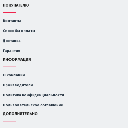
ПОКУПАТЕЛЮ
Контакты
Способы оплаты
Доставка
Гарантия
ИНФОРМАЦИЯ
О компании
Производители
Политика конфиденциальности
Пользовательское соглашение
ДОПОЛНИТЕЛЬНО