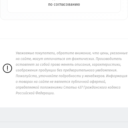
по согласованию
Уважаемые покупатели, обратите внимание, что цены, указанные
на сайте, могут отличаться от фактических. Производитель
оставляет за собой право менять описания, характеристики,
изображения продукции без предварительного уведомления.
Пожалуйста, уточняйте подробности у менеджеров. Информация
о товарах на сайте не является публичной офертой,
определяемой положениями Статьи 437 Гражданского кодекса
Российской Федерации.