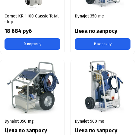
Comet KR 1100 Classic Total
Dynajet 350 me
stop
18 684 руб
Цена по запросу
В корзину
В корзину
Dynajet 350 mg
Dynajet 500 me
Цена по запросу
Цена по запросу