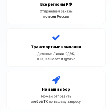
Все регионы РФ
Отправляем заказы
по всей России
Транспортные компании
Деловые Линии, СДЭК,
ПЭК, Кашелот и другие
На ваш выбор
Можем отправить
любой ТК
по вашему запросу