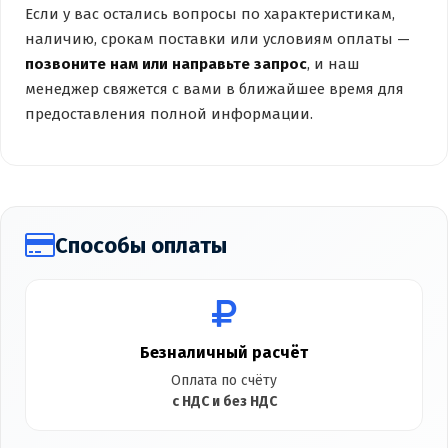
Если у вас остались вопросы по характеристикам,
наличию, срокам поставки или условиям оплаты —
позвоните нам или направьте запрос
, и наш
менеджер свяжется с вами в ближайшее время для
предоставления полной информации.
Способы оплаты
Безналичный расчёт
Оплата по счёту
с НДС и без НДС