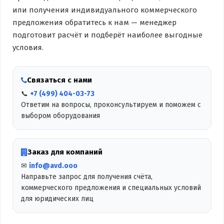
или получения индивидуального коммерческого
предложения обратитесь к нам — менеджер
подготовит расчёт и подберёт наиболее выгодные
условия.
Связаться с нами
📞
+7 (499) 404-03-73
Ответим на вопросы, проконсультируем и поможем с
выбором оборудования
Заказ для компаний
✉
info@avd.ooo
Направьте запрос для получения счёта,
коммерческого предложения и специальных условий
для юридических лиц