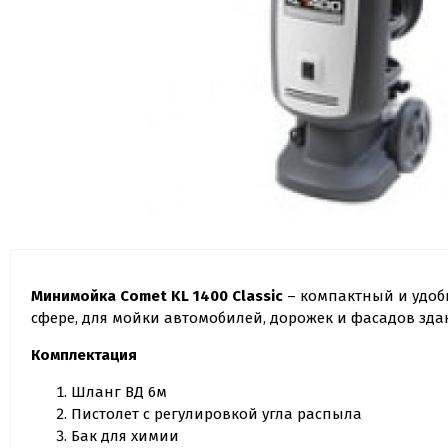
Минимойка Comet KL 1400 Classic
– компактный и удоб
сфере, для мойки автомобилей, дорожек и фасадов здан
Комплектация
Шланг ВД 6м
Пистолет с регулировкой угла распыла
Бак для химии