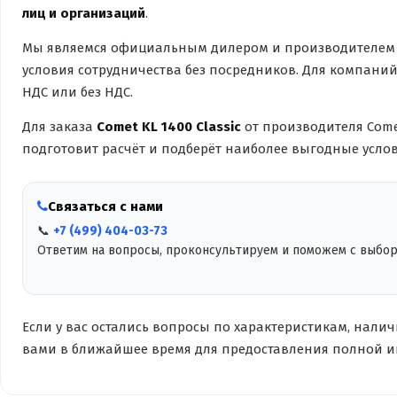
лиц и организаций
.
Мы являемся официальным дилером и производителем 
условия сотрудничества без посредников. Для компани
НДС или без НДС.
Для заказа
Comet KL 1400 Classic
от производителя Com
подготовит расчёт и подберёт наиболее выгодные услов
Связаться с нами
📞
+7 (499) 404-03-73
Ответим на вопросы, проконсультируем и поможем с выбо
Если у вас остались вопросы по характеристикам, нали
вами в ближайшее время для предоставления полной 