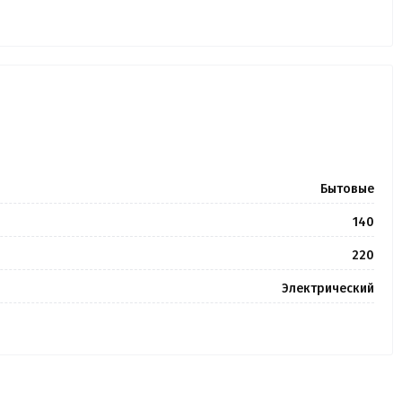
Бытовые
140
220
Электрический