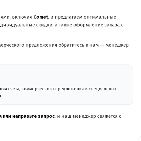
лями, включая
Comet
, и предлагаем оптимальные
дивидуальные скидки, а также оформление заказа с
ерческого предложения обратитесь к нам — менеджер
ения счёта, коммерческого предложения и специальных
ц
 или направьте запрос
, и наш менеджер свяжется с