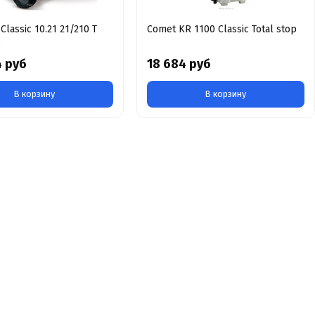
Classic 10.21 21/210 T
Comet KR 1100 Classic Total stop
p
4 руб
18 684 руб
В корзину
В корзину