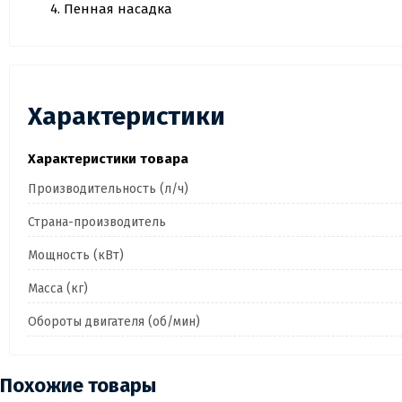
Пенная насадка
Характеристики
Характеристики товара
Производительность (л/ч)
Страна-производитель
Мощность (кВт)
Масса (кг)
Обороты двигателя (об/мин)
Похожие товары