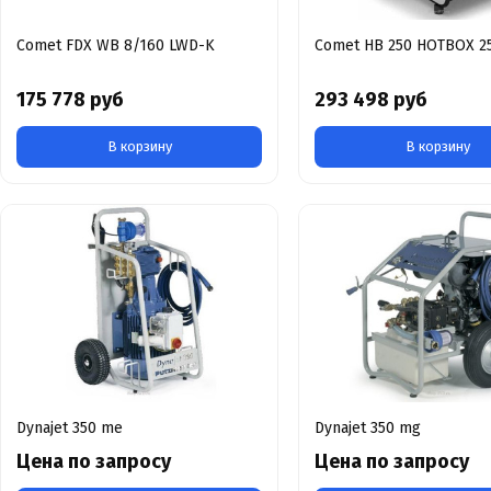
Comet FDX WB 8/160 LWD-K
Comet HB 250 HOTBOX 2
175 778 руб
293 498 руб
В корзину
В корзину
Dynajet 350 me
Dynajet 350 mg
Цена по запросу
Цена по запросу