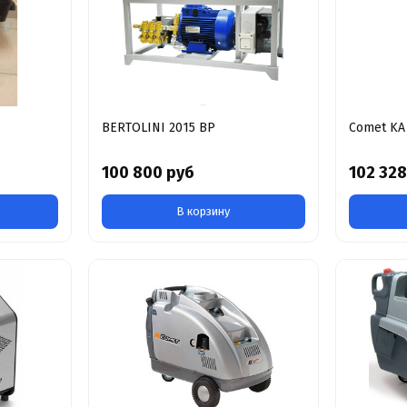
BERTOLINI 2015 BP
Comet KA 
100 800 руб
102 328
В корзину