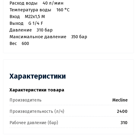
Расход воды 40 л/мин
Температура воды 160 °C
Вход M22x1,5 M
Выход G 1/4 F
Давление 310 бар
Максимальное давление 350 бар
Вес 600
Характеристики
Характеристики товара
Производитель
Mecline
Производительность (л/ч)
2400
Рабочее давление (бар)
310