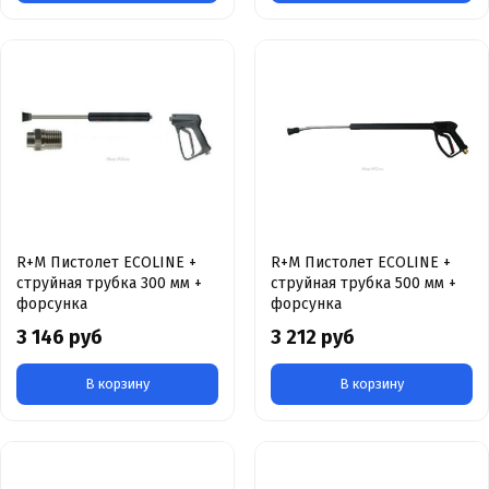
R+M Пистолет ECOLINE +
R+M Пистолет ECOLINE +
струйная трубка 300 мм +
струйная трубка 500 мм +
форсунка
форсунка
3 146 руб
3 212 руб
В корзину
В корзину