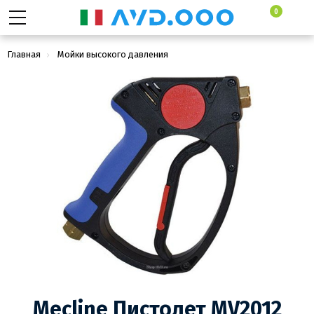
0
Главная
Мойки высокого давления
Аксессуары для моек высокого давления
Пистолеты высокого давления стандартные
Mecline Пистолет MV2012
Mecline Пистолет MV2012