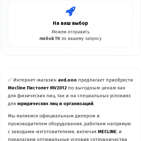
На ваш выбор
Можем отправить
любой ТК
по вашему запросу
✅ Интернет-магазин
avd.ooo
предлагает приобрести
Mecline Пистолет MV2012
по выгодным ценам как
для физических лиц, так и на специальных условиях
для
юридических лиц и организаций
.
Мы являемся официальным дилером и
производителем оборудования, работаем напрямую
с заводами-изготовителями, включая
MECLINE
, и
предлагаем оптимальные условия сотрудничества