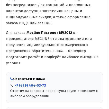
без посредников. Для компаний и постоянных
клиентов доступны эксклюзивные цены и
индивидуальные скидки, а также оформление
заказа с НДС или без НДС.
Для заказа
Mecline Пистолет MV2012
от
производителя MECLINE от лица компании или
получения индивидуального коммерческого
предложения обратитесь к нам — менеджер
подготовит расчёт и подберёт наиболее выгодные
условия.
Связаться с нами
📞
+7 (499) 404-03-73
Ответим на вопросы, проконсультируем и поможем с
выбором оборудования