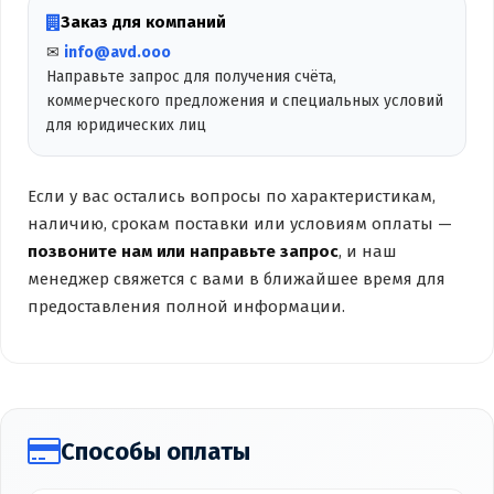
Заказ для компаний
✉
info@avd.ooo
Направьте запрос для получения счёта,
коммерческого предложения и специальных условий
для юридических лиц
Если у вас остались вопросы по характеристикам,
наличию, срокам поставки или условиям оплаты —
позвоните нам или направьте запрос
, и наш
менеджер свяжется с вами в ближайшее время для
предоставления полной информации.
Способы оплаты