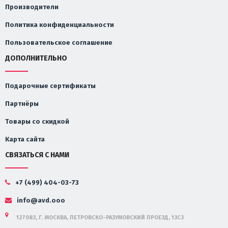
Производители
Политика конфиденциальности
Пользовательское соглашение
ДОПОЛНИТЕЛЬНО
Подарочные сертификаты
Партнёры
Товары со скидкой
Карта сайта
СВЯЗАТЬСЯ С НАМИ
+7 (499) 404-03-73
info@avd.ooo
127083, Г. МОСКВА, ПЕТРОВСКО-РАЗУМОВСКИЙ ПРОЕЗД, 13С3