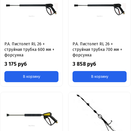
P.A. Пистолет RL 26 +
P.A. Пистолет RL 26 +
струйная трубка 600 мм +
струйная трубка 700 мм +
форсунка
форсунка
3 175 руб
3 858 руб
В корзину
В корзину