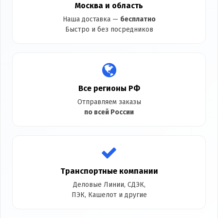
Москва и область
Наша доставка —
бесплатно
Быстро и без посредников
Все регионы РФ
Отправляем заказы
по всей России
Транспортные компании
Деловые Линии, СДЭК,
ПЭК, Кашелот и другие