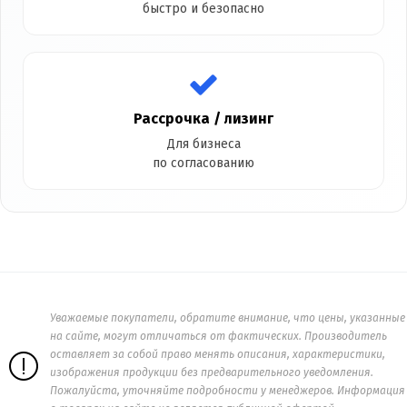
быстро и безопасно
Рассрочка / лизинг
Для бизнеса
по согласованию
Уважаемые покупатели, обратите внимание, что цены, указанные
на сайте, могут отличаться от фактических. Производитель
оставляет за собой право менять описания, характеристики,
изображения продукции без предварительного уведомления.
Пожалуйста, уточняйте подробности у менеджеров. Информация