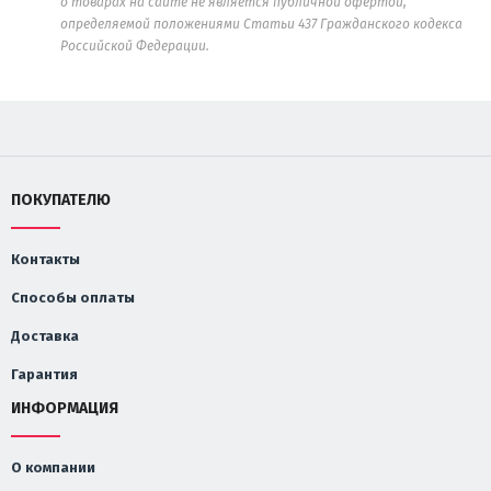
о товарах на сайте не является публичной офертой,
определяемой положениями Статьи 437 Гражданского кодекса
Российской Федерации.
ПОКУПАТЕЛЮ
Контакты
Способы оплаты
Доставка
Гарантия
ИНФОРМАЦИЯ
О компании