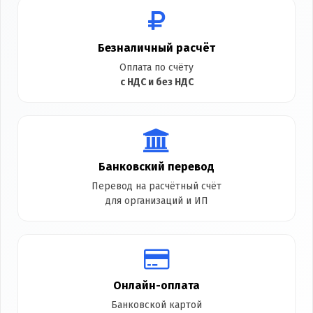
Безналичный расчёт
Оплата по счёту
с НДС и без НДС
Банковский перевод
Перевод на расчётный счёт
для организаций и ИП
Онлайн-оплата
Банковской картой