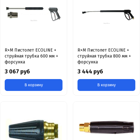
R+M Пистолет ECOLINE +
R+M Пистолет ECOLINE +
струйная трубка 600 мм +
струйная трубка 800 мм +
форсунка
форсунка
3 067 руб
3 444 руб
В корзину
В корзину